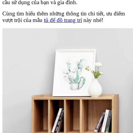
cầu sử dụng của bạn và gia đình.
Cùng tìm hiểu thêm những thông tin chi tiết, ưu điểm
vượt trội của mẫu
tủ để đồ trang trí
này nhé!