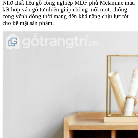
Nhờ chất liệu gỗ công nghiệp MDF phủ Melamine màu
kết hợp vân gỗ tự nhiên giúp chồng mối mọt, chống
cong vênh đồng thời mang đến khả năng chịu lực tốt
cho bề mặt sản phẩm.