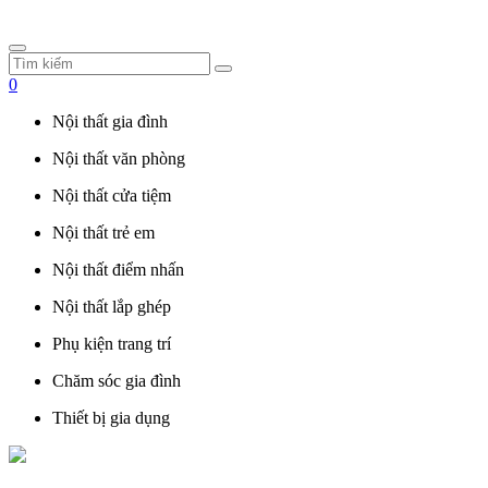
0
Nội thất gia đình
Nội thất văn phòng
Nội thất cửa tiệm
Nội thất trẻ em
Nội thất điểm nhấn
Nội thất lắp ghép
Phụ kiện trang trí
Chăm sóc gia đình
Thiết bị gia dụng