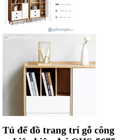
Tủ để đồ trang trí gỗ công