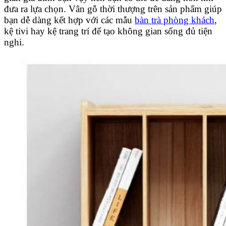
đưa ra lựa chọn. Vân gỗ thời thượng trên sản phẩm giúp
bạn dễ dàng kết hợp với các mẫu
bàn trà phòng khách
,
kệ tivi hay kệ trang trí để tạo không gian sống đủ tiện
nghi.