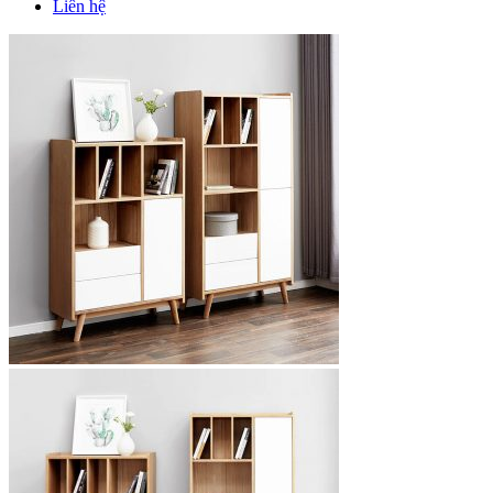
Liên hệ