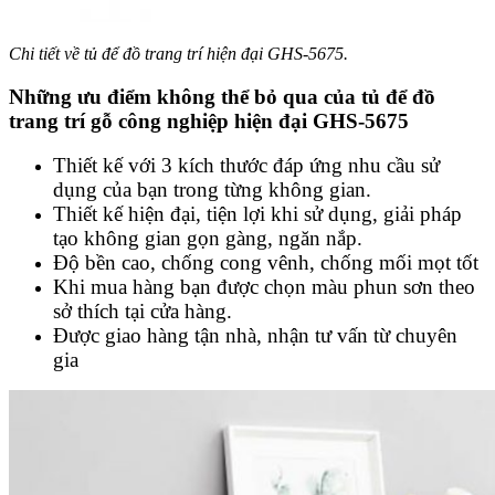
Chi tiết về tủ để đồ trang trí hiện đại GHS-5675.
Những ưu điểm không thể bỏ qua của tủ để đồ
trang trí gỗ công nghiệp hiện đại GHS-5675
Thiết kế với 3 kích thước đáp ứng nhu cầu sử
dụng của bạn trong từng không gian.
Thiết kế hiện đại, tiện lợi khi sử dụng, giải pháp
tạo không gian gọn gàng, ngăn nắp.
Độ bền cao, chống cong vênh, chống mối mọt tốt
Khi mua hàng bạn được chọn màu phun sơn theo
sở thích tại cửa hàng.
Được giao hàng tận nhà, nhận tư vấn từ chuyên
gia