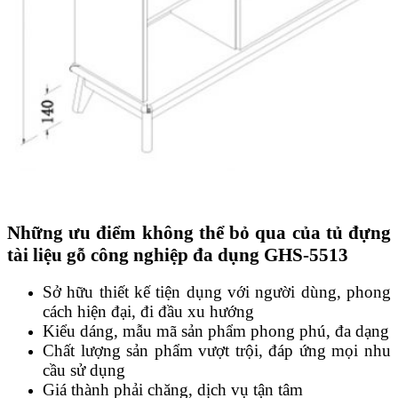
Những ưu điểm không thể bỏ qua của tủ đựng
tài liệu gỗ công nghiệp đa dụng GHS-5513
Sở hữu thiết kế tiện dụng với người dùng, phong
cách hiện đại, đi đầu xu hướng
Kiểu dáng, mẫu mã sản phẩm phong phú, đa dạng
Chất lượng sản phẩm vượt trội, đáp ứng mọi nhu
cầu sử dụng
Giá thành phải chăng, dịch vụ tận tâm