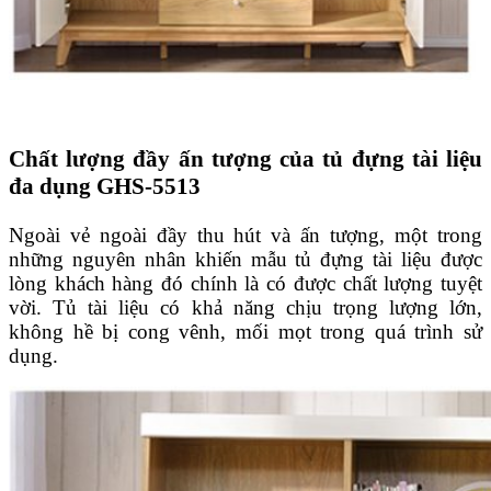
Chất lượng đầy ấn tượng của tủ đựng tài liệu
đa dụng GHS-5513
Ngoài vẻ ngoài đầy thu hút và ấn tượng, một trong
những nguyên nhân khiến mẫu tủ đựng tài liệu được
lòng khách hàng đó chính là có được chất lượng tuyệt
vời. Tủ tài liệu có khả năng chịu trọng lượng lớn,
không hề bị cong vênh, mối mọt trong quá trình sử
dụng.