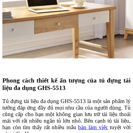
Phong cách thiết kế ấn tượng của tủ đựng tài
liệu đa dụng GHS-5513
Tủ đựng tài liệu đa dụng GHS-5513 là một sản phẩm lý
tưởng đáp ứng đầy đủ mọi nhu cầu của người dùng. Tủ
cũng cấp cho bạn một không gian lưu trữ tài liệu thoải
mái với rất nhiều ngăn tủ lớn nhỏ. Bên cạnh tủ tài liệu,
bạn còn tìm thấy rất nhiều mẫu
bàn làm việc
tuyệt vời