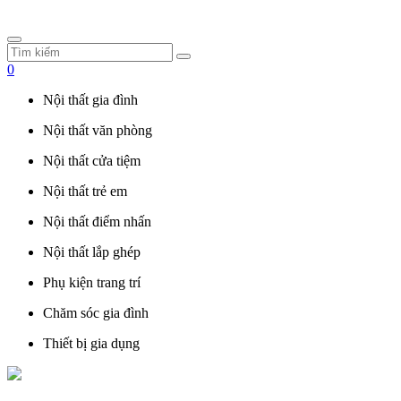
0
Nội thất gia đình
Nội thất văn phòng
Nội thất cửa tiệm
Nội thất trẻ em
Nội thất điểm nhấn
Nội thất lắp ghép
Phụ kiện trang trí
Chăm sóc gia đình
Thiết bị gia dụng