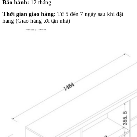
Bảo hành:
12 tháng
Thời gian giao hàng:
Từ 5 đến 7 ngày sau khi đặt
hàng (Giao hàng tới tận nhà)