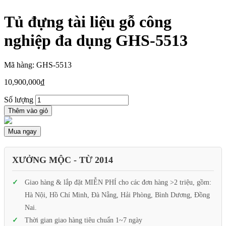
Tủ đựng tài liệu gỗ công
nghiệp đa dụng GHS-5513
Mã hàng: GHS-5513
10,900,000
₫
Số lượng
Thêm vào giỏ
Mua ngay
XƯỞNG MỘC - TỪ 2014
Giao hàng & lắp đặt MIỄN PHÍ cho các đơn hàng >2 triệu, gồm:
Hà Nội, Hồ Chí Minh, Đà Nẵng, Hải Phòng, Bình Dương, Đồng
Nai.
Thời gian giao hàng tiêu chuẩn 1~7 ngày