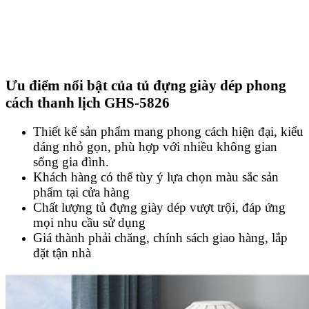
Ưu điểm nổi bật của tủ đựng giày dép phong
cách thanh lịch GHS-5826
Thiết kế sản phẩm mang phong cách hiện đại, kiểu
dáng nhỏ gọn, phù hợp với nhiều không gian
sống gia đình.
Khách hàng có thể tùy ý lựa chọn màu sắc sản
phẩm tại cửa hàng
Chất lượng tủ đựng giày dép vượt trội, đáp ứng
mọi nhu cầu sử dụng
Giá thành phải chăng, chính sách giao hàng, lắp
đặt tận nhà