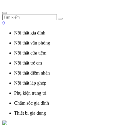
0
Nội thất gia đình
Nội thất văn phòng
Nội thất cửa tiệm
Nội thất trẻ em
Nội thất điểm nhấn
Nội thất lắp ghép
Phụ kiện trang trí
Chăm sóc gia đình
Thiết bị gia dụng