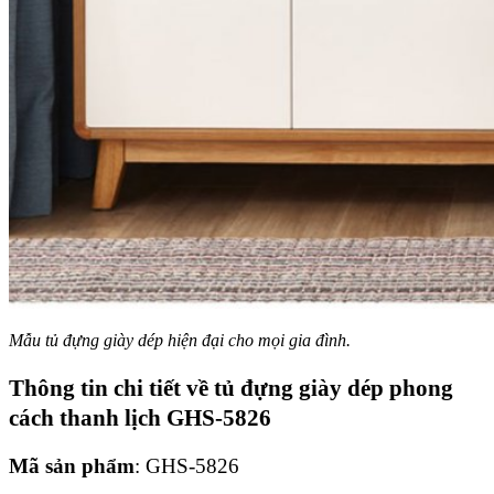
Mẫu tủ đựng giày dép hiện đại cho mọi gia đình.
Thông tin chi tiết về tủ đựng giày dép phong
cách thanh lịch GHS-5826
Mã sản phẩm
: GHS-5826