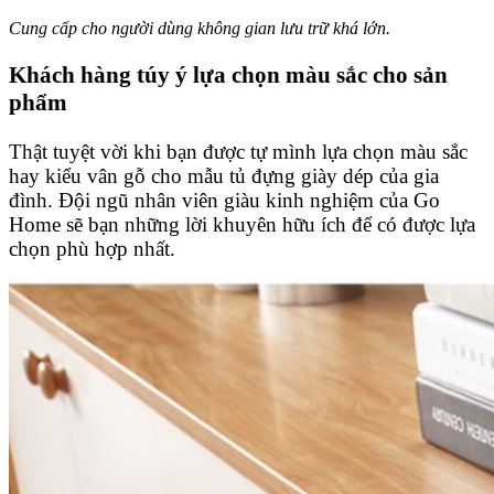
Cung cấp cho người dùng không gian lưu trữ khá lớn.
Khách hàng túy ý lựa chọn màu sắc cho sản
phẩm
Thật tuyệt vời khi bạn được tự mình lựa chọn màu sắc
hay kiểu vân gỗ cho mẫu tủ đựng giày dép của gia
đình. Đội ngũ nhân viên giàu kinh nghiệm của Go
Home sẽ bạn những lời khuyên hữu ích để có được lựa
chọn phù hợp nhất.