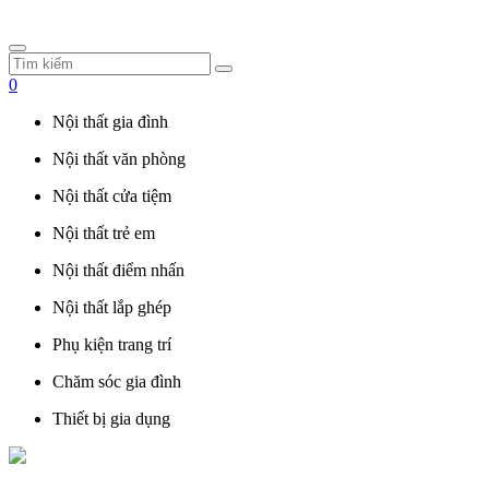
0
Nội thất gia đình
Nội thất văn phòng
Nội thất cửa tiệm
Nội thất trẻ em
Nội thất điểm nhấn
Nội thất lắp ghép
Phụ kiện trang trí
Chăm sóc gia đình
Thiết bị gia dụng