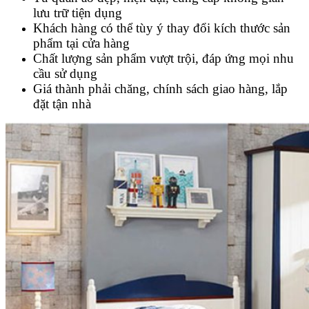
lưu trữ tiện dụng
Khách hàng có thể tùy ý thay đổi kích thước sản
phẩm tại cửa hàng
Chất lượng sản phẩm vượt trội, đáp ứng mọi nhu
cầu sử dụng
Giá thành phải chăng, chính sách giao hàng, lắp
đặt tận nhà