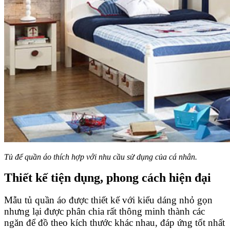
Tủ để quần áo thích hợp với nhu cầu sử dụng của cá nhân.
Thiết kế tiện dụng, phong cách hiện đại
Mẫu tủ quần áo được thiết kế với kiểu dáng nhỏ gọn
nhưng lại được phân chia rất thông minh thành các
ngăn để đồ theo kích thước khác nhau, đáp ứng tốt nhất