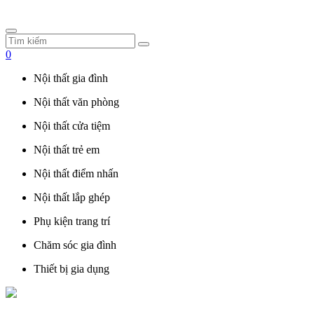
0
Nội thất gia đình
Nội thất văn phòng
Nội thất cửa tiệm
Nội thất trẻ em
Nội thất điểm nhấn
Nội thất lắp ghép
Phụ kiện trang trí
Chăm sóc gia đình
Thiết bị gia dụng