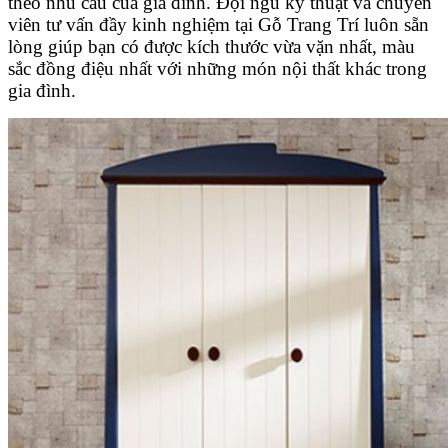
theo nhu cầu của gia đình. Đội ngũ kỹ thuật và chuyên
viên tư vấn đầy kinh nghiệm tại Gỗ Trang Trí luôn sẵn
lòng giúp bạn có được kích thước vừa vặn nhất, màu
sắc đồng điệu nhất với những món nội thất khác trong
gia đình.