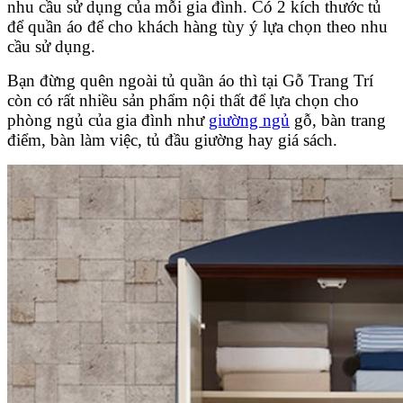
nhu cầu sử dụng của mỗi gia đình. Có 2 kích thước tủ
để quần áo để cho khách hàng tùy ý lựa chọn theo nhu
cầu sử dụng.
Bạn đừng quên ngoài tủ quần áo thì tại Gỗ Trang Trí
còn có rất nhiều sản phẩm nội thất để lựa chọn cho
phòng ngủ của gia đình như
giường ngủ
gỗ, bàn trang
điểm, bàn làm việc, tủ đầu giường hay giá sách.