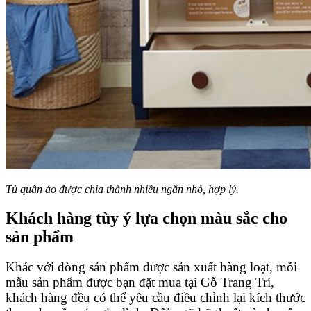
Tủ quần áo được chia thành nhiều ngăn nhỏ, hợp lý.
Khách hàng tùy ý lựa chọn màu sắc cho
sản phẩm
Khác với dòng sản phẩm được sản xuất hàng loạt, mỗi
mẫu sản phẩm được bạn đặt mua tại Gỗ Trang Trí,
khách hàng đều có thể yêu cầu điều chỉnh lại kích thước