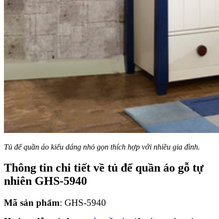
Tủ để quần áo kiểu dáng nhỏ gọn thích hợp với nhiều gia đình.
Thông tin chi tiết về tủ để quần áo gỗ tự
nhiên GHS-5940
Mã sản phẩm
: GHS-5940