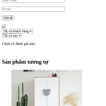
Chưa có đánh giá nào.
Sản phẩm tương tự