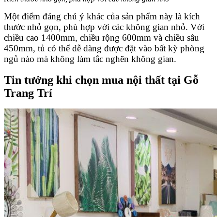
Một điểm đáng chú ý khác của sản phẩm này là kích
thước nhỏ gọn, phù hợp với các không gian nhỏ. Với
chiều cao 1400mm, chiều rộng 600mm và chiều sâu
450mm, tủ có thể dễ dàng được đặt vào bất kỳ phòng
ngủ nào mà không làm tắc nghẽn không gian.
Tin tưởng khi chọn mua nội thất tại Gỗ
Trang Trí