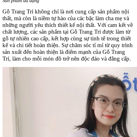
Sản phẩm đa dạng
Gỗ Trang Trí không chỉ là nơi cung cấp sản phẩm nội
thất, mà còn là niềm tự hào của các bậc làm cha mẹ và
những người yêu thích thiết kế nội thất. Với cam kết về
chất lượng, các sản phẩm tại Gỗ Trang Trí được làm từ
gỗ tự nhiên cao cấp, kết hợp cùng sự tinh tế trong thiết
kế và chi tiết hoàn thiện. Sự chăm sóc tỉ mỉ từ quy trình
sản xuất đến hoàn thiện là điểm mạnh của Gỗ Trang
Trí, làm cho mỗi món đồ trở nên độc đáo và đẳng cấp.