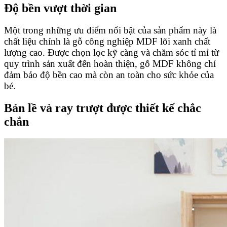
Độ bền vượt thời gian
Một trong những ưu điểm nổi bật của sản phẩm này là
chất liệu chính là gỗ công nghiệp MDF lõi xanh chất
lượng cao. Được chọn lọc kỹ càng và chăm sóc tỉ mỉ từ
quy trình sản xuất đến hoàn thiện, gỗ MDF không chỉ
đảm bảo độ bền cao mà còn an toàn cho sức khỏe của
bé.
Bản lề và ray trượt được thiết kế chắc
chắn