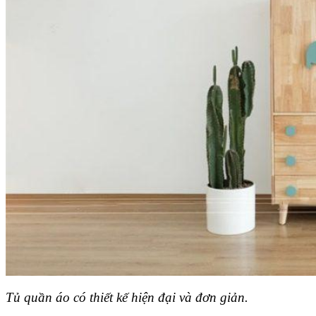
Tủ quần áo có thiết kế hiện đại và đơn giản.