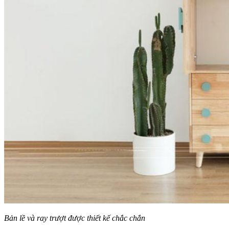
Bản lề và ray trượt được thiết kế chắc chắn