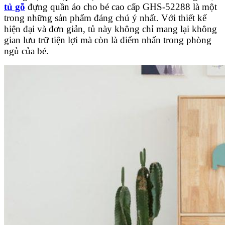
tủ gỗ
đựng quần áo cho bé cao cấp GHS-52288 là một
trong những sản phẩm đáng chú ý nhất. Với thiết kế
hiện đại và đơn giản, tủ này không chỉ mang lại không
gian lưu trữ tiện lợi mà còn là điểm nhấn trong phòng
ngủ của bé.