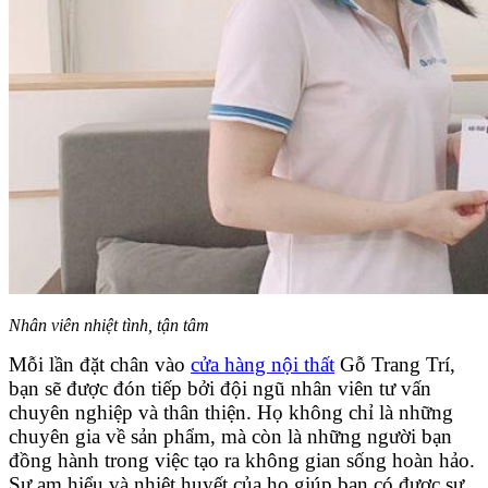
Nhân viên nhiệt tình, tận tâm
Mỗi lần đặt chân vào
cửa hàng nội thất
Gỗ Trang Trí,
bạn sẽ được đón tiếp bởi đội ngũ nhân viên tư vấn
chuyên nghiệp và thân thiện. Họ không chỉ là những
chuyên gia về sản phẩm, mà còn là những người bạn
đồng hành trong việc tạo ra không gian sống hoàn hảo.
Sự am hiểu và nhiệt huyết của họ giúp bạn có được sự