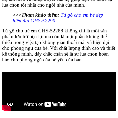
lựa chọn tốt nhất cho ngôi nhà của mình.
>>>Tham khảo thêm:
Tủ gỗ cho em bé đẹp
hiện đại GHS-52290
Tủ gỗ cho trẻ em
GHS-52288 không chỉ là một sản
phẩm lưu trữ tiện lợi mà còn là một phần không thể
thiếu trong việc tạo không gian thoải mái và hiện đại
cho phòng ngủ của bé. Với chất lượng đỉnh cao và thiết
kế thông minh, đây chắc chắn sẽ là sự lựa chọn hoàn
hảo cho phòng ngủ của bé yêu của bạn.