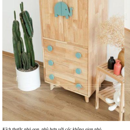
Kích thước nhỏ gọn, phù hợp với các không gian nhỏ