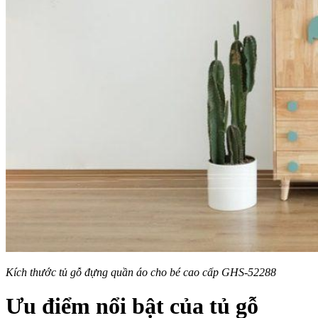
Kích thước tủ gỗ đựng quần áo cho bé cao cấp GHS-52288
Ưu điểm nổi bật của tủ gỗ