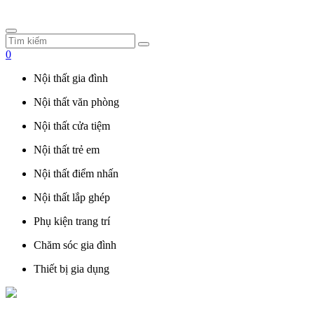
0
Nội thất gia đình
Nội thất văn phòng
Nội thất cửa tiệm
Nội thất trẻ em
Nội thất điểm nhấn
Nội thất lắp ghép
Phụ kiện trang trí
Chăm sóc gia đình
Thiết bị gia dụng