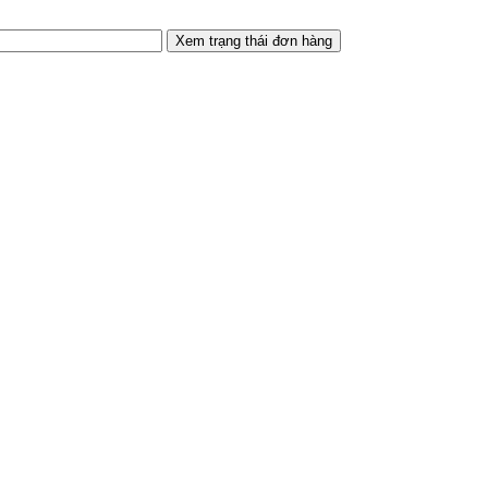
Xem trạng thái đơn hàng