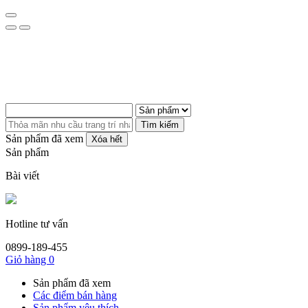
Tìm kiếm
Sản phẩm đã xem
Xóa hết
Sản phẩm
Bài viết
Hotline tư vấn
0899-189-455
Giỏ hàng
0
Sản phẩm đã xem
Các điểm bán hàng
Sản phẩm yêu thích