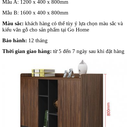
Mẫu A: 1200 x 400 x 800mm
Mẫu B: 1600 x 400 x 800mm
Màu sắc:
khách hàng có thể tùy ý lựa chọn màu sắc và
kiểu vân gỗ cho sản phẩm tại Go Home
Bảo hành:
12 tháng
Thời gian giao hàng:
từ 5 đến 7 ngày sau khi đặt hàng