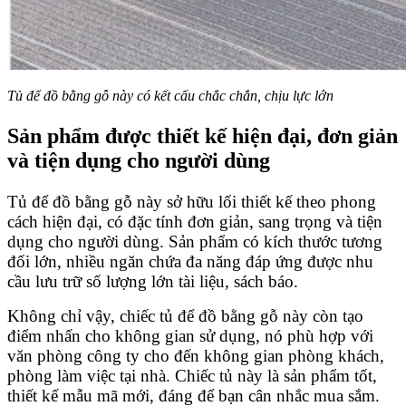
Tủ để đồ bằng gỗ này có kết cấu chắc chắn, chịu lực lớn
Sản phẩm được thiết kế hiện đại, đơn giản
và tiện dụng cho người dùng
Tủ để đồ bằng gỗ này sở hữu lối thiết kế theo phong
cách hiện đại, có đặc tính đơn giản, sang trọng và tiện
dụng cho người dùng. Sản phẩm có kích thước tương
đối lớn, nhiều ngăn chứa đa năng đáp ứng được nhu
cầu lưu trữ số lượng lớn tài liệu, sách báo.
Không chỉ vậy, chiếc tủ để đồ bằng gỗ này còn tạo
điểm nhấn cho không gian sử dụng, nó phù hợp với
văn phòng công ty cho đến không gian phòng khách,
phòng làm việc tại nhà. Chiếc tủ này là sản phẩm tốt,
thiết kế mẫu mã mới, đáng để bạn cân nhắc mua sắm.