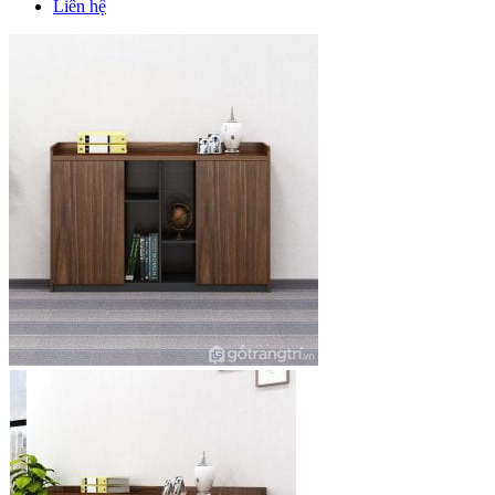
Liên hệ