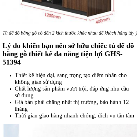
Tủ để đồ bằng gỗ có đến 2 kích thước khác nhau để khách hàng tùy 
Lý do khiến bạn nên sở hữu chiếc tủ để đồ
bằng gỗ thiết kế đa năng tiện lợi GHS-
51394
Thiết kế hiện đại, sang trọng tạo điểm nhấn cho
không gian sử dụng
Chất lượng sản phẩm vượt trội, đáp ứng nhu cầu
sử dụng
Giá bán phải chăng nhất thị trường, bảo hành 12
tháng
Thời gian giao hàng nhanh chóng, dịch vụ tận tâm