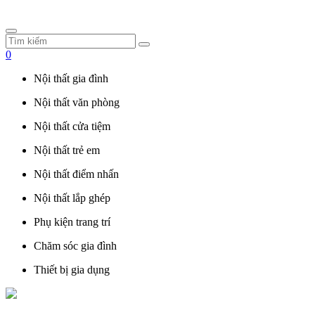
0
Nội thất gia đình
Nội thất văn phòng
Nội thất cửa tiệm
Nội thất trẻ em
Nội thất điểm nhấn
Nội thất lắp ghép
Phụ kiện trang trí
Chăm sóc gia đình
Thiết bị gia dụng