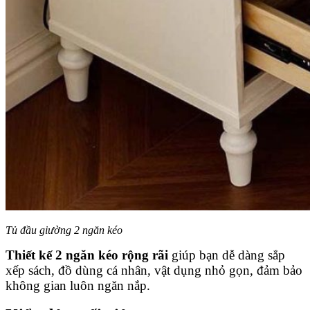
Tủ đầu giường 2 ngăn kéo
Thiết kế 2 ngăn kéo rộng rãi
giúp bạn dễ dàng sắp
xếp sách, đồ dùng cá nhân, vật dụng nhỏ gọn, đảm bảo
không gian luôn ngăn nắp.