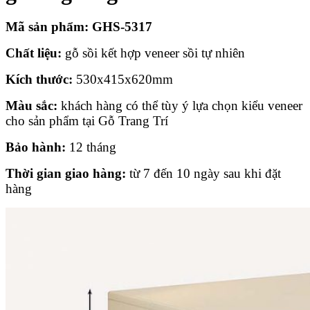
Mã sản phẩm: GHS-5317
Chất liệu:
gỗ sồi kết hợp veneer sồi tự nhiên
Kích thước:
530x415x620mm
Màu sắc:
khách hàng có thể tùy ý lựa chọn kiểu veneer
cho sản phẩm tại Gỗ Trang Trí
Bảo hành:
12 tháng
Thời gian giao hàng:
từ 7 đến 10 ngày sau khi đặt
hàng