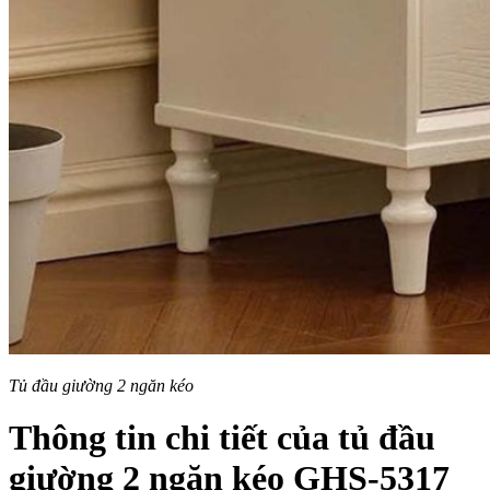
Tủ đầu giường 2 ngăn kéo
Thông tin chi tiết của tủ đầu
giường 2 ngăn kéo GHS-5317