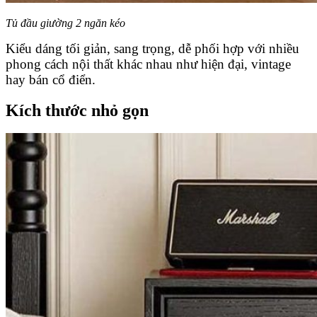
Tủ đầu giường 2 ngăn kéo
Kiểu dáng tối giản, sang trọng, dễ phối hợp với nhiều
phong cách nội thất khác nhau như hiện đại, vintage
hay bán cổ điển.
Kích thước nhỏ gọn