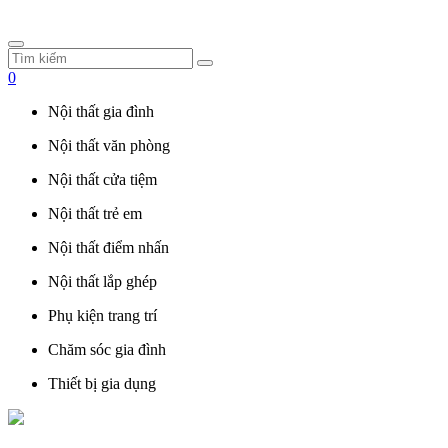
0
Nội thất gia đình
Nội thất văn phòng
Nội thất cửa tiệm
Nội thất trẻ em
Nội thất điểm nhấn
Nội thất lắp ghép
Phụ kiện trang trí
Chăm sóc gia đình
Thiết bị gia dụng