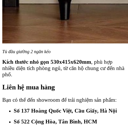
Tủ đầu giường 2 ngăn kéo
Kích thước nhỏ gọn 530x415x620mm
, phù hợp
nhiều diện tích phòng ngủ, từ căn hộ chung cư đến nhà
phố.
Liên hệ mua hàng
Bạn có thể đến showroom để trải nghiệm sản phẩm:
Số 137 Hoàng Quốc Việt, Cầu Giấy, Hà Nội
Số 522 Cộng Hòa, Tân Bình, HCM