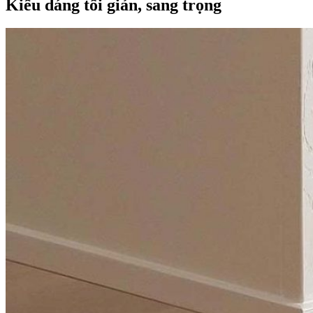
Kiểu dáng tối giản, sang trọng