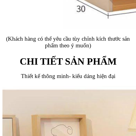
(Khách hàng có thể yêu cầu tùy chỉnh kích thước sản
phẩm theo ý muốn)
CHI TIẾT SẢN PHẨM
Thiết kế thông minh- kiểu dáng hiện đại