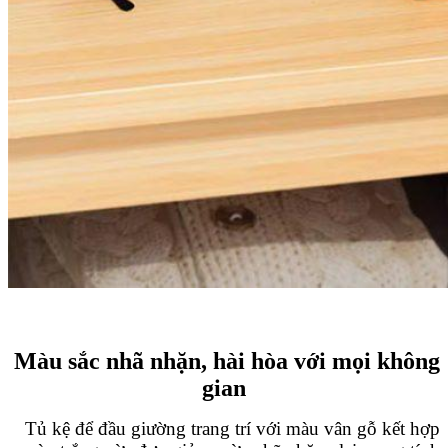
Màu sắc nhã nhặn, hài hòa với mọi không
gian
Tủ kệ để đầu giường trang trí với màu vân gỗ kết hợp