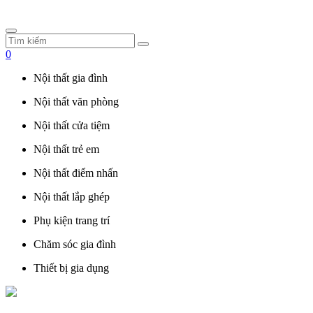
0
Nội thất gia đình
Nội thất văn phòng
Nội thất cửa tiệm
Nội thất trẻ em
Nội thất điểm nhấn
Nội thất lắp ghép
Phụ kiện trang trí
Chăm sóc gia đình
Thiết bị gia dụng