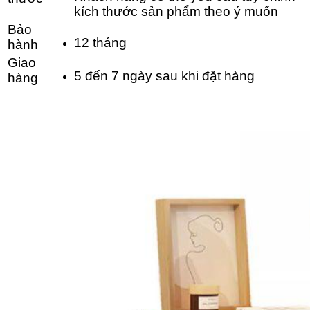
kích thước sản phẩm theo ý muốn
Bảo
12 tháng
hành
Giao
5 đến 7 ngày sau khi đặt hàng
hàng