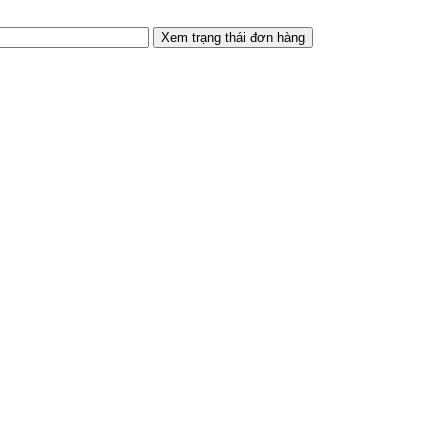
Xem trạng thái đơn hàng