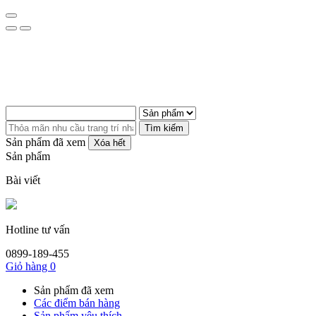
Tìm kiếm
Sản phẩm đã xem
Xóa hết
Sản phẩm
Bài viết
Hotline tư vấn
0899-189-455
Giỏ hàng
0
Sản phẩm đã xem
Các điểm bán hàng
Sản phẩm yêu thích