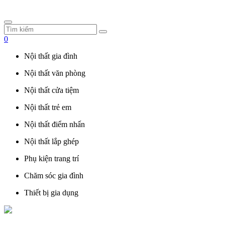
0
Nội thất gia đình
Nội thất văn phòng
Nội thất cửa tiệm
Nội thất trẻ em
Nội thất điểm nhấn
Nội thất lắp ghép
Phụ kiện trang trí
Chăm sóc gia đình
Thiết bị gia dụng