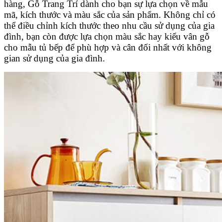
hàng, Gỗ Trang Trí dành cho bạn sự lựa chọn về mẫu
mã, kích thước và màu sắc của sản phẩm. Không chỉ có
thể điều chỉnh kích thước theo nhu cầu sử dụng của gia
đình, bạn còn được lựa chọn màu sắc hay kiểu vân gỗ
cho mẫu tủ bếp để phù hợp và cân đối nhất với không
gian sử dụng của gia đình.