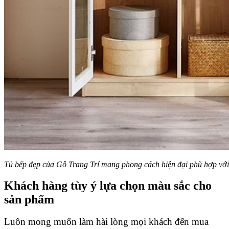
Tủ bếp đẹp của Gỗ Trang Trí mang phong cách hiện đại phù hợp với 
Khách hàng tùy ý lựa chọn màu sắc cho
sản phẩm
Luôn mong muốn làm hài lòng mọi khách đến mua