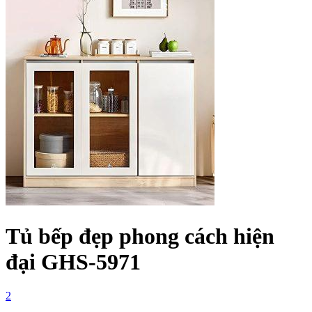
Tủ bếp đẹp phong cách hiện
đại GHS-5971
2