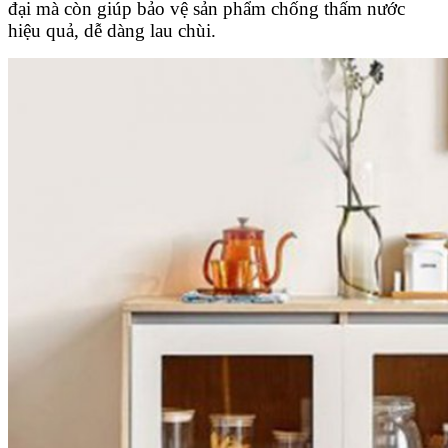
đại mà còn giúp bảo vệ sản phẩm chống thấm nước
hiệu quả, dễ dàng lau chùi.