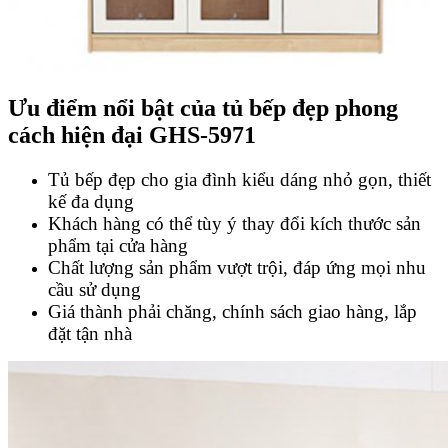
Ưu điểm nổi bật của tủ bếp đẹp phong
cách hiện đại GHS-5971
Tủ bếp đẹp cho gia đình kiểu dáng nhỏ gọn, thiết
kế đa dụng
Khách hàng có thể tùy ý thay đổi kích thước sản
phẩm tại cửa hàng
Chất lượng sản phẩm vượt trội, đáp ứng mọi nhu
cầu sử dụng
Giá thành phải chăng, chính sách giao hàng, lắp
đặt tận nhà