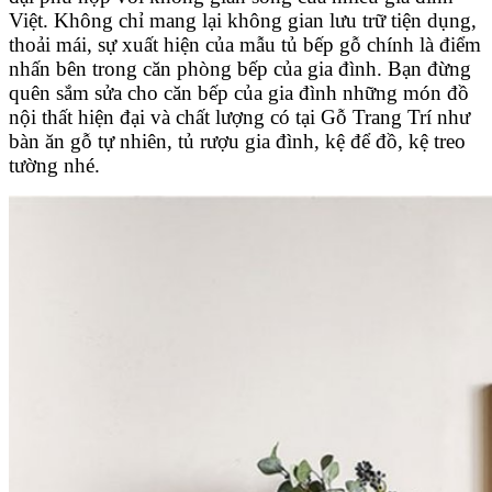
Việt. Không chỉ mang lại không gian lưu trữ tiện dụng,
thoải mái, sự xuất hiện của mẫu tủ bếp gỗ chính là điểm
nhấn bên trong căn phòng bếp của gia đình.
Bạn đừng
quên sắm sửa cho căn bếp của gia đình những món đồ
nội thất hiện đại và chất lượng có tại Gỗ Trang Trí như
bàn ăn gỗ tự nhiên, tủ rượu gia đình, kệ để đồ, kệ treo
tường nhé.