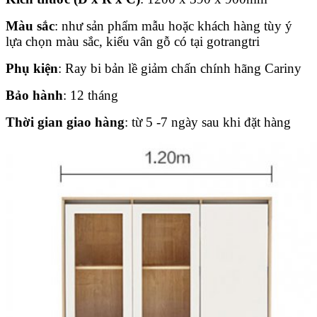
Màu sắc
: như sản phẩm mẫu hoặc khách hàng tùy ý
lựa chọn màu sắc, kiểu vân gỗ có tại gotrangtri
Phụ kiện
: Ray bi bản lề giảm chấn chính hãng Cariny
Bảo hành
: 12 tháng
Thời gian giao hàng
: từ 5 -7 ngày sau khi đặt hàng