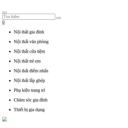
0
Nội thất gia đình
Nội thất văn phòng
Nội thất cửa tiệm
Nội thất trẻ em
Nội thất điểm nhấn
Nội thất lắp ghép
Phụ kiện trang trí
Chăm sóc gia đình
Thiết bị gia dụng