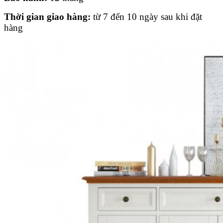
Thời gian giao hàng:
từ 7 đến 10 ngày sau khi đặt
hàng