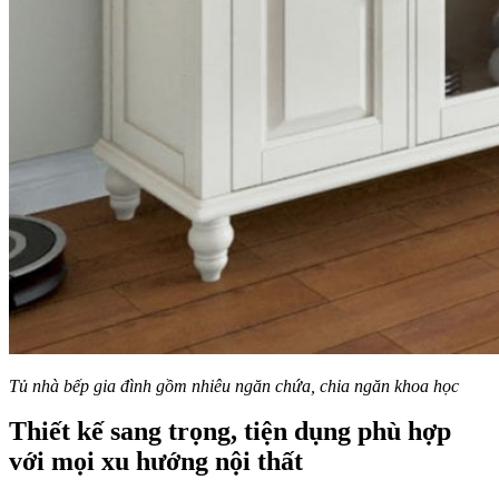
Tủ nhà bếp gia đình gồm nhiêu ngăn chứa, chia ngăn khoa học
Thiết kế sang trọng, tiện dụng phù hợp
với mọi xu hướng nội thất