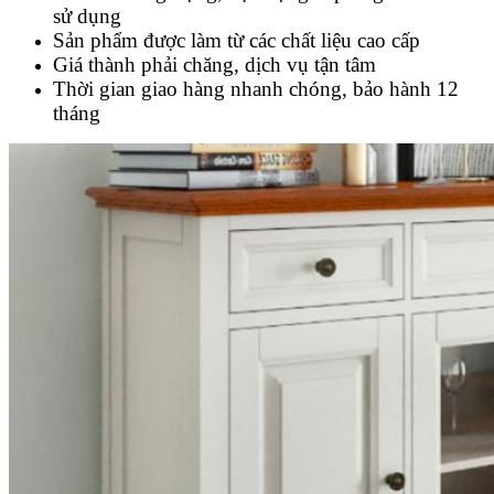
sử dụng
Sản phẩm được làm từ các chất liệu cao cấp
Giá thành phải chăng, dịch vụ tận tâm
Thời gian giao hàng nhanh chóng, bảo hành 12
tháng