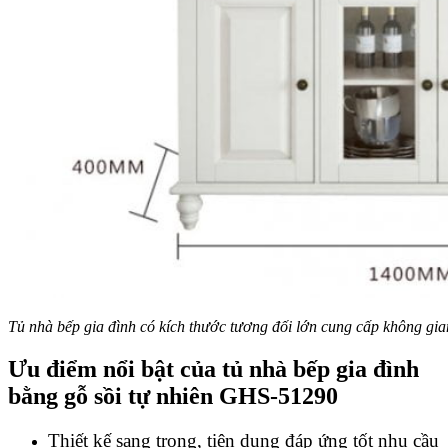
Tủ nhà bếp gia đình có kích thước tương đối lớn cung cấp không gia
Ưu điểm nổi bật của
tủ nhà bếp gia đình
bằng gỗ sồi tự nhiên GHS-51290
Thiết kế sang trọng, tiện dụng đáp ứng tốt nhu cầu