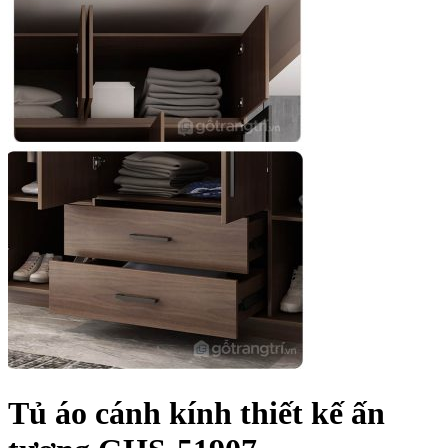
Tủ áo cánh kính thiết kế ấn