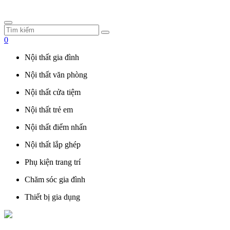
0
Nội thất gia đình
Nội thất văn phòng
Nội thất cửa tiệm
Nội thất trẻ em
Nội thất điểm nhấn
Nội thất lắp ghép
Phụ kiện trang trí
Chăm sóc gia đình
Thiết bị gia dụng