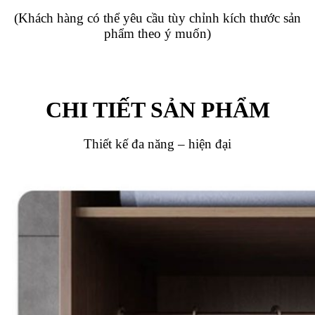
(Khách hàng có thể yêu cầu tùy chỉnh kích thước sản
phẩm theo ý muốn)
CHI TIẾT SẢN PHẨM
Thiết kế đa năng – hiện đại