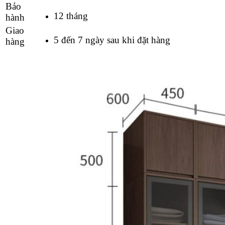
Bảo
12 tháng
hành
Giao
5 đến 7 ngày sau khi đặt hàng
hàng