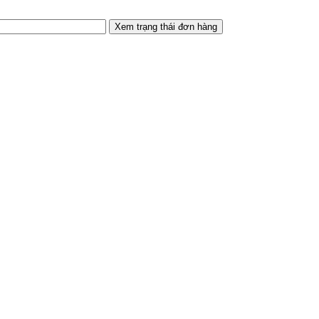
Xem trạng thái đơn hàng