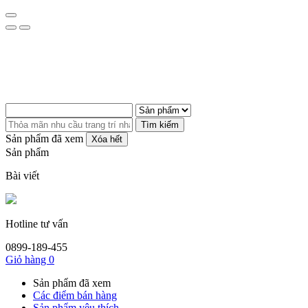
Tìm kiếm
Sản phẩm đã xem
Xóa hết
Sản phẩm
Bài viết
Hotline tư vấn
0899-189-455
Giỏ hàng
0
Sản phẩm đã xem
Các điểm bán hàng
Sản phẩm yêu thích