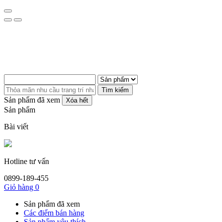
Tìm kiếm
Sản phẩm đã xem
Xóa hết
Sản phẩm
Bài viết
Hotline tư vấn
0899-189-455
Giỏ hàng
0
Sản phẩm đã xem
Các điểm bán hàng
Sản phẩm yêu thích