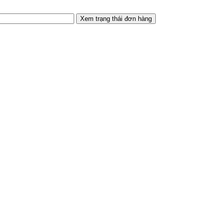
Xem trạng thái đơn hàng