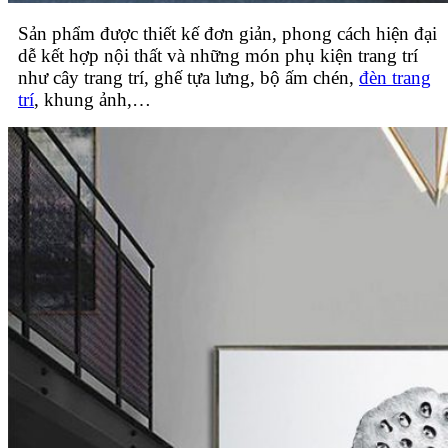
Sản phẩm được thiết kế đơn giản, phong cách hiện đại
dễ kết hợp nội thất và những món phụ kiện trang trí
như cây trang trí, ghế tựa lưng, bộ ấm chén,
đèn trang
trí
, khung ảnh,…