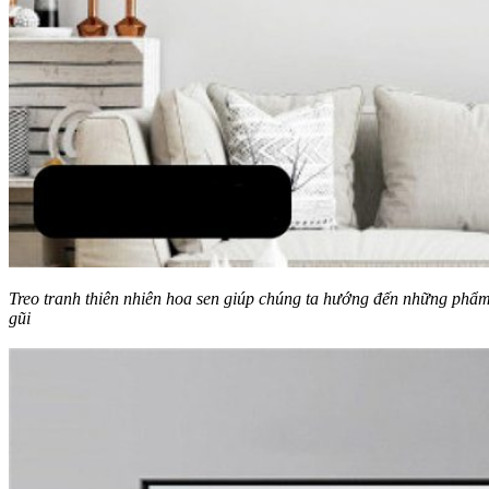
Treo tranh thiên nhiên hoa sen giúp chúng ta hướng đến những phẩm 
gũi