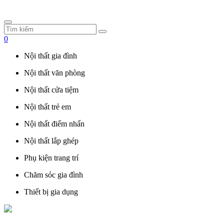
0
Nội thất gia đình
Nội thất văn phòng
Nội thất cửa tiệm
Nội thất trẻ em
Nội thất điểm nhấn
Nội thất lắp ghép
Phụ kiện trang trí
Chăm sóc gia đình
Thiết bị gia dụng