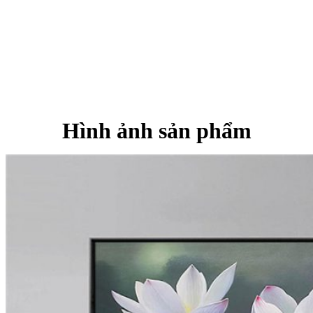
Hình ảnh sản phẩm