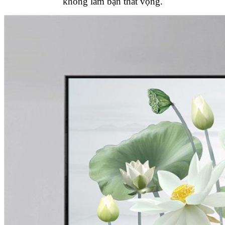
không làm bạn thất vọng.