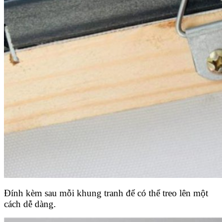
Đính kèm sau mỗi khung tranh để có thể treo lên một
cách dễ dàng.