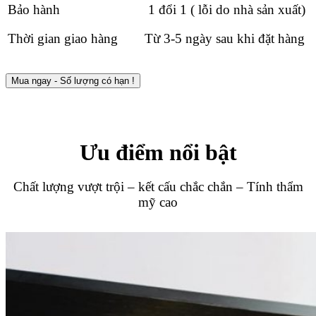
Bảo hành
1 đổi 1 ( lỗi do nhà sản xuất)
Thời gian giao hàng
Từ 3-5 ngày sau khi đặt hàng
Mua ngay - Số lượng có hạn !
Ưu điểm nổi bật
Chất lượng vượt trội – kết cấu chắc chắn – Tính thẩm
mỹ cao