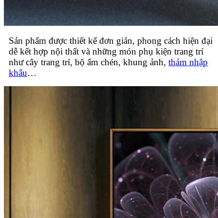
Sản phẩm được thiết kế đơn giản, phong cách hiện đại
dễ kết hợp nội thất và những món phụ kiện trang trí
như cây trang trí, bộ ấm chén, khung ảnh,
thảm nhập
khẩu
…