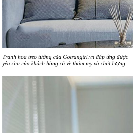
Tranh hoa treo tường của Gotrangtri.vn đáp ứng được
yêu cầu của khách hàng cả về thẩm mỹ và chất lượng