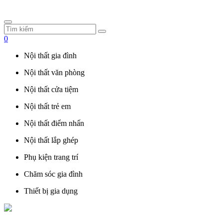
0
Nội thất gia đình
Nội thất văn phòng
Nội thất cửa tiệm
Nội thất trẻ em
Nội thất điểm nhấn
Nội thất lắp ghép
Phụ kiện trang trí
Chăm sóc gia đình
Thiết bị gia dụng