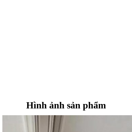
Hình ảnh sản phẩm