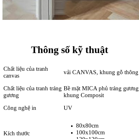
Thông số kỹ thuật
Chất liệu của tranh
vải CANVAS, khung gỗ thông
canvas
Chất liệu của tranh tráng
Bề mặt MICA phủ tráng gương
gương
khung Composit
Công nghệ in
UV
80x80cm
100x100cm
Kích thước