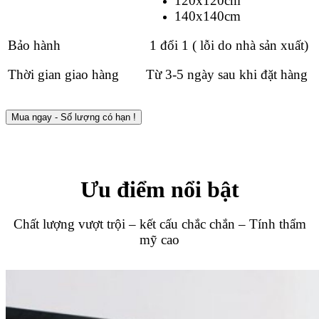
120x120cm
140x140cm
Bảo hành
1 đổi 1 ( lỗi do nhà sản xuất)
Thời gian giao hàng
Từ 3-5 ngày sau khi đặt hàng
Mua ngay - Số lượng có hạn !
Ưu điểm nổi bật
Chất lượng vượt trội – kết cấu chắc chắn – Tính thẩm
mỹ cao