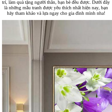
trí, làm quà tặng người thân, bạn bè đều được. Dưới đây
là những mẫu tranh được yêu thích nhất hiện nay, bạn
hãy tham khảo và lựa ngay cho gia đình mình nha!