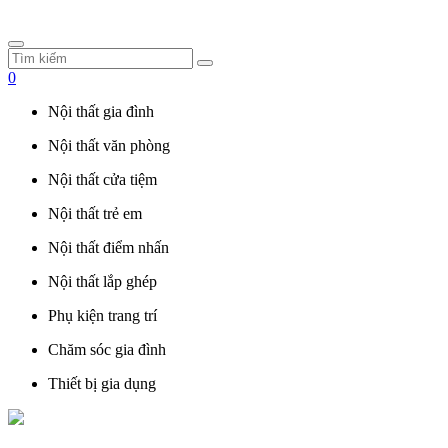
0
Nội thất gia đình
Nội thất văn phòng
Nội thất cửa tiệm
Nội thất trẻ em
Nội thất điểm nhấn
Nội thất lắp ghép
Phụ kiện trang trí
Chăm sóc gia đình
Thiết bị gia dụng