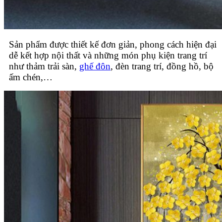
Sản phẩm được thiết kế đơn giản, phong cách hiện đại
dễ kết hợp nội thất và những món phụ kiện trang trí
như thảm trải sàn,
ghế đôn
, đèn trang trí, đồng hồ, bộ
ấm chén,…