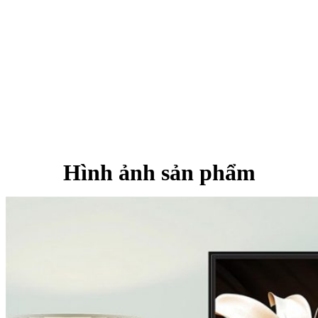
Hình ảnh sản phẩm