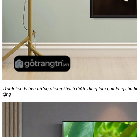
Tranh hoa ly treo tường phòng khách được dùng làm quà tặng cho bạ
tặng