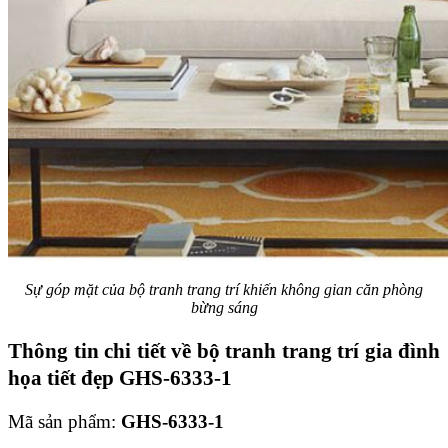
Sự góp mặt của bộ tranh trang trí khiến không gian căn phòng
bừng sáng
Thông tin chi tiết về bộ tranh trang trí gia đình
họa tiết đẹp GHS-6333-1
Mã sản phẩm:
GHS-6333-1