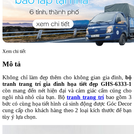
Xem chi tiết
Mô tả
Không chỉ làm đẹp thêm cho không gian gia đình,
bộ
tranh trang trí gia đình họa tiết đẹp GHS-6333-1
còn mang đến nét hiện đại và cảm giác cấm cúng cho
ngôi nhà nhỏ của bạn. Bộ
tranh trang trí
bao gồm 3
bức có cùng họa tiết hình cá sinh động được Góc Decor
cung cấp cho khách hàng theo 2 loại kích thước để bạn
tùy ý lựa chọn.