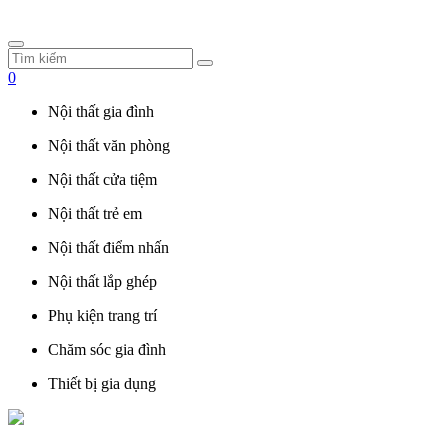
0
Nội thất gia đình
Nội thất văn phòng
Nội thất cửa tiệm
Nội thất trẻ em
Nội thất điểm nhấn
Nội thất lắp ghép
Phụ kiện trang trí
Chăm sóc gia đình
Thiết bị gia dụng