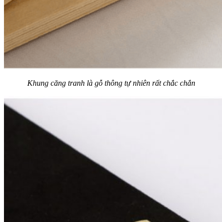
Khung căng tranh là gỗ thông tự nhiên rất chắc chắn