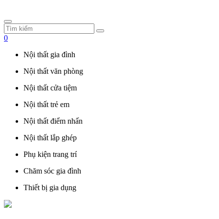
0
Nội thất gia đình
Nội thất văn phòng
Nội thất cửa tiệm
Nội thất trẻ em
Nội thất điểm nhấn
Nội thất lắp ghép
Phụ kiện trang trí
Chăm sóc gia đình
Thiết bị gia dụng