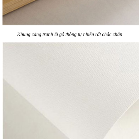
Khung căng tranh là gỗ thông tự nhiên rất chắc chắn