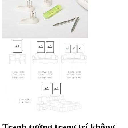
Tranh tường trang trí không