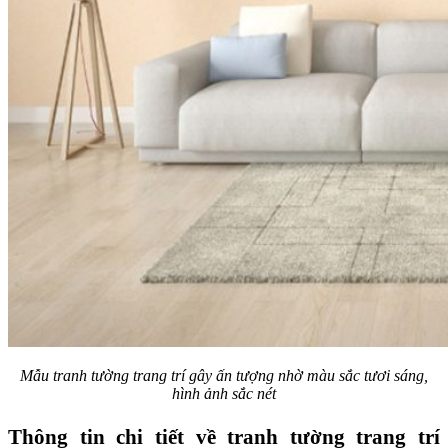
Mẫu tranh tường trang trí gây ấn tượng nhờ màu sắc tươi sáng,
hình ảnh sắc nét
Thông tin chi tiết về tranh tường trang trí