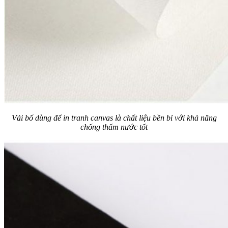
Vải bố dùng để in tranh canvas là chất liệu bền bỉ với khả năng
chống thấm nước tốt