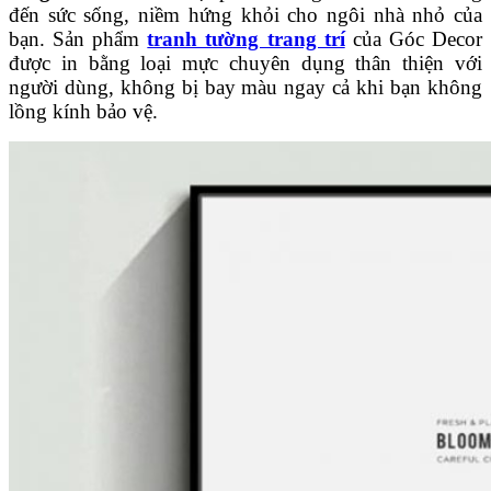
đến sức sống, niềm hứng khỏi cho ngôi nhà nhỏ của
bạn. Sản phẩm
tranh tường trang trí
của Góc Decor
được in bằng loại mực chuyên dụng thân thiện với
người dùng, không bị bay màu ngay cả khi bạn không
lồng kính bảo vệ.