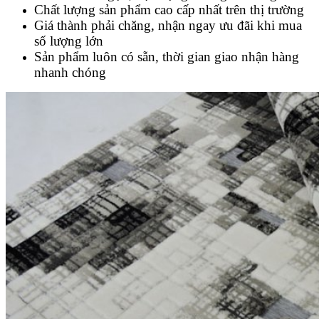
Chất lượng sản phẩm cao cấp nhất trên thị trường
Giá thành phải chăng, nhận ngay ưu đãi khi mua
số lượng lớn
Sản phẩm luôn có sẵn, thời gian giao nhận hàng
nhanh chóng