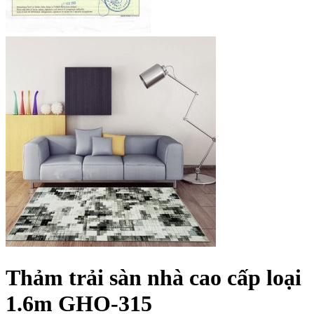
Thảm trải sàn nhà cao cấp loại
1.6m GHO-315