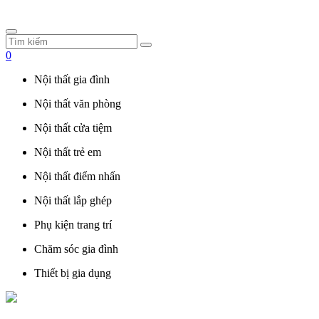
0
Nội thất gia đình
Nội thất văn phòng
Nội thất cửa tiệm
Nội thất trẻ em
Nội thất điểm nhấn
Nội thất lắp ghép
Phụ kiện trang trí
Chăm sóc gia đình
Thiết bị gia dụng