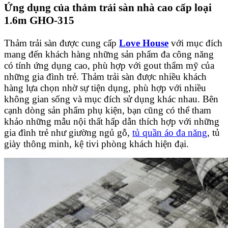
Ứng dụng của thảm trải sàn nhà cao cấp loại
1.6m GHO-315
Thảm trải sàn được cung cấp
Love House
với mục đích
mang đến khách hàng những sản phẩm đa công năng
có tính ứng dụng cao, phù hợp với gout thẩm mỹ của
những gia đình trẻ. Thảm trải sàn được nhiều khách
hàng lựa chọn nhờ sự tiện dụng, phù hợp với nhiều
không gian sống và mục đích sử dụng khác nhau. Bên
cạnh dòng sản phẩm phụ kiện, bạn cũng có thể tham
khảo những mẫu nội thất hấp dẫn thích hợp với những
gia đình trẻ như giường ngủ gỗ,
tủ quần áo đa năng
, tủ
giày thông minh, kệ tivi phòng khách hiện đại.