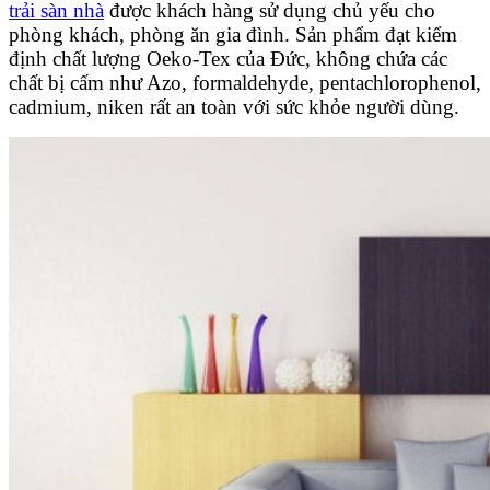
trải sàn nhà
được khách hàng sử dụng chủ yếu cho
phòng khách, phòng ăn gia đình. Sản phẩm đạt kiểm
định chất lượng Oeko-Tex của Đức, không chứa các
chất bị cấm như Azo, formaldehyde, pentachlorophenol,
cadmium, niken rất an toàn với sức khỏe người dùng.