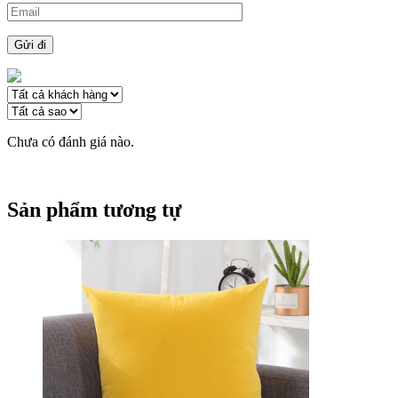
Chưa có đánh giá nào.
Sản phẩm tương tự