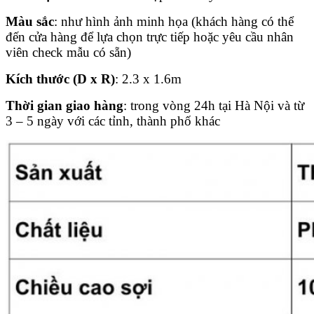
Màu sắc
: như hình ảnh minh họa (khách hàng có thể
đến cửa hàng để lựa chọn trực tiếp hoặc yêu cầu nhân
viên check mẫu có sẵn)
Kích thước (D x R)
: 2.3 x 1.6m
Thời gian giao hàng
: trong vòng 24h tại Hà Nội và từ
3 – 5 ngày với các tỉnh, thành phố khác