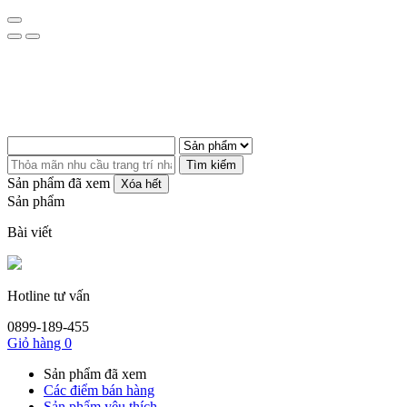
Tìm kiếm
Sản phẩm đã xem
Xóa hết
Sản phẩm
Bài viết
Hotline tư vấn
0899-189-455
Giỏ hàng
0
Sản phẩm đã xem
Các điểm bán hàng
Sản phẩm yêu thích