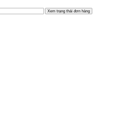
Xem trạng thái đơn hàng