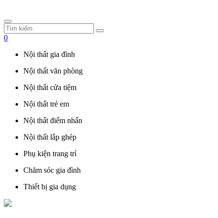
0
Nội thất gia đình
Nội thất văn phòng
Nội thất cửa tiệm
Nội thất trẻ em
Nội thất điểm nhấn
Nội thất lắp ghép
Phụ kiện trang trí
Chăm sóc gia đình
Thiết bị gia dụng