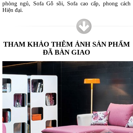
phòng ngủ, Sofa Gỗ sồi, Sofa cao cấp, phong cách
Hiện đại.
THAM KHẢO THÊM ẢNH SẢN PHẨM
ĐÃ BÀN GIAO