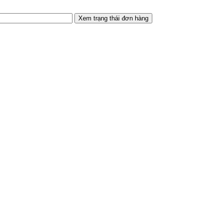
Xem trạng thái đơn hàng