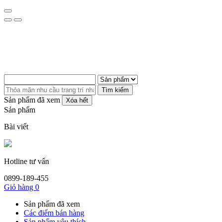
Tìm kiếm
Sản phẩm đã xem
Xóa hết
Sản phẩm
Bài viết
Hotline tư vấn
0899-189-455
Giỏ hàng
0
Sản phẩm đã xem
Các điểm bán hàng
Sản phẩm yêu thích