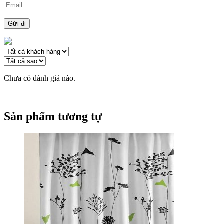
Chưa có đánh giá nào.
Sản phẩm tương tự