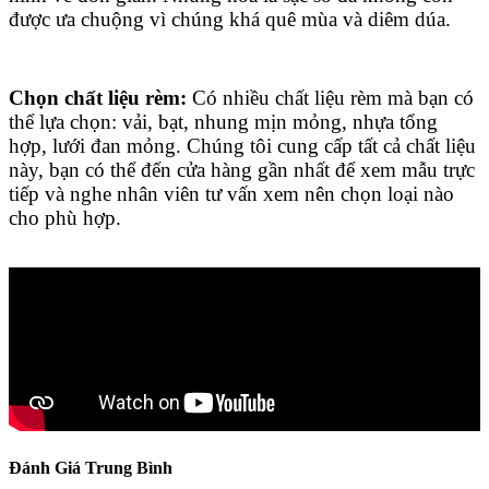
được ưa chuộng vì chúng khá quê mùa và diêm dúa.
Chọn chất liệu rèm:
Có nhiều chất liệu rèm mà bạn có
thể lựa chọn: vải, bạt, nhung mịn mỏng, nhựa tổng
hợp, lưới đan mỏng. Chúng tôi cung cấp tất cả chất liệu
này, bạn có thể đến cửa hàng gần nhất để xem mẫu trực
tiếp và nghe nhân viên tư vấn xem nên chọn loại nào
cho phù hợp.
Đánh Giá Trung Bình