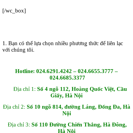
[/wc_box]
1. Bạn có thể lựa chọn nhiều phương thức để liên lạc
với chúng tôi.
Hotline:
024.6291.4242 – 024.6655.3777 –
024.6685.3377
Địa chỉ 1:
Số 4 ngõ 112, Hoàng Quốc Việt, Cầu
Giấy, Hà Nội
Địa chỉ 2:
Số 10 ngõ 814, đường Láng, Đống Đa, Hà
Nội
Địa chỉ 3:
Số 110 Đường Chiến Thắng, Hà Đông,
Hà Nội