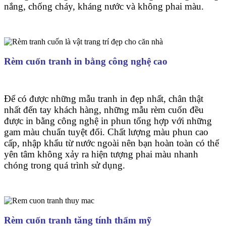
nắng, chống cháy, kháng nước và không phai màu.
Rèm cuốn tranh in bằng công nghệ cao
Để có được những mẫu tranh in đẹp nhất, chân thật
nhất đến tay khách hàng, những mẫu rèm cuốn đều
được in bằng công nghệ in phun tổng hợp với những
gam màu chuẩn tuyệt đối. Chất lượng màu phun cao
cấp, nhập khẩu từ nước ngoài nên bạn hoàn toàn có thể
yên tâm không xảy ra hiện tượng phai màu nhanh
chóng trong quá trình sử dụng.
Rèm cuốn tranh tăng tính thẩm mỹ