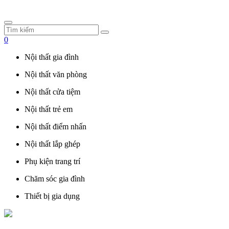
0
Nội thất gia đình
Nội thất văn phòng
Nội thất cửa tiệm
Nội thất trẻ em
Nội thất điểm nhấn
Nội thất lắp ghép
Phụ kiện trang trí
Chăm sóc gia đình
Thiết bị gia dụng