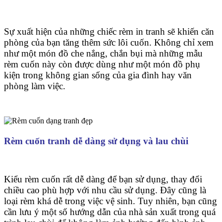
Sự xuất hiện của những chiếc rèm in tranh sẽ khiến căn
phòng của bạn tăng thêm sức lôi cuốn. Không chỉ xem
như một món đồ che nắng, chắn bụi mà những mẫu
rèm cuốn này còn được dùng như một món đồ phụ
kiện trong không gian sống của gia đình hay văn
phòng làm việc.
Rèm cuốn tranh dễ dàng sử dụng và lau chùi
Kiểu rèm cuốn rất dễ dàng để bạn sử dụng, thay đổi
chiều cao phù hợp với nhu cầu sử dụng. Đây cũng là
loại rèm khá dễ trong việc vệ sinh. Tuy nhiên, bạn cũng
cần lưu ý một số hướng dẫn của nhà sản xuất trong quá