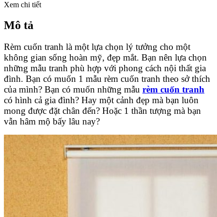
Xem chi tiết
Mô tả
Rèm cuốn tranh là một lựa chọn lý tưởng cho một
không gian sống hoàn mỹ, đẹp mắt. Bạn nên lựa chọn
những mẫu tranh phù hợp với phong cách nội thất gia
đình. Bạn có muốn 1 mẫu rèm cuốn tranh theo sở thích
của mình? Bạn có muốn những mẫu
rèm cuốn tranh
có hình cả gia đình? Hay một cảnh đẹp mà bạn luôn
mong được đặt chân đến? Hoặc 1 thần tượng mà bạn
vẫn hâm mộ bấy lâu nay?