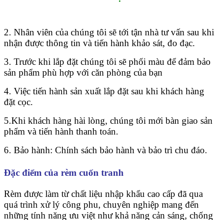
2. Nhân viên của chúng tôi sẽ tới tận nhà tư vấn sau khi
nhận được thông tin và tiến hành khảo sát, đo đạc.
3. Trước khi lắp đặt chúng tôi sẽ phối màu để đảm bảo
sản phẩm phù hợp với căn phòng của bạn
4. Việc tiến hành sản xuất lắp đặt sau khi khách hàng
đặt cọc.
5.Khi khách hàng hài lòng, chúng tôi mới bàn giao sản
phẩm và tiến hành thanh toán.
6. Bảo hành: Chính sách bảo hành và bảo trì chu đáo.
Đặc điểm của rèm cuốn tranh
Rèm được làm từ chất liệu nhập khẩu cao cấp đã qua
quá trình xử lý công phu, chuyên nghiệp mang đến
những tính năng ưu việt như khả năng cản sáng, chống