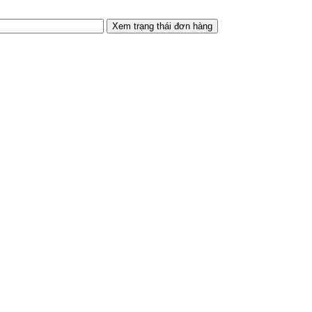
Xem trạng thái đơn hàng