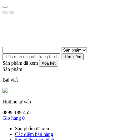
Tìm kiếm
Sản phẩm đã xem
Xóa hết
Sản phẩm
Bài viết
Hotline tư vấn
0899-189-455
Giỏ hàng
0
Sản phẩm đã xem
Các điểm bán hàng
Sản phẩm yêu thích