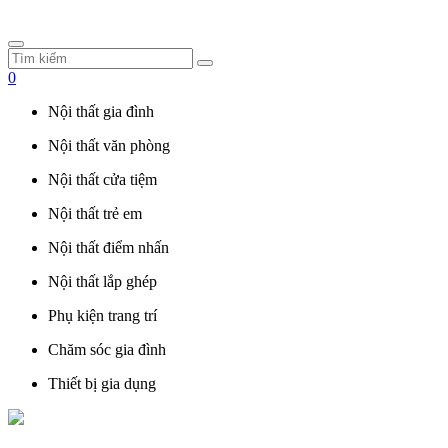
0
Nội thất gia đình
Nội thất văn phòng
Nội thất cửa tiệm
Nội thất trẻ em
Nội thất điểm nhấn
Nội thất lắp ghép
Phụ kiện trang trí
Chăm sóc gia đình
Thiết bị gia dụng