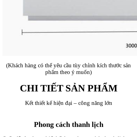
(Khách hàng có thể yêu cầu tùy chỉnh kích thước sản
phẩm theo ý muốn)
CHI TIẾT SẢN PHẨM
Kết thiết kế hiện đại – công năng lớn
Phong cách thanh lịch