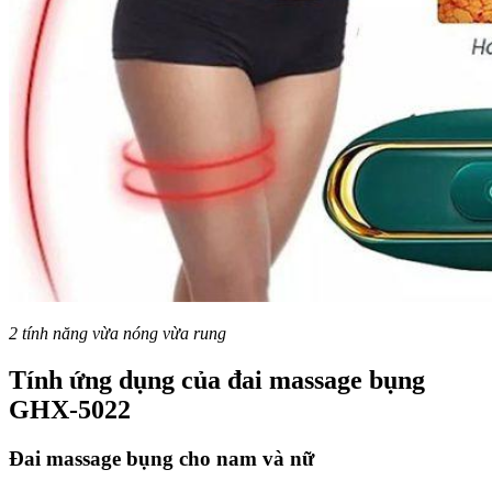
2 tính năng vừa nóng vừa rung
Tính ứng dụng của đai massage bụng
GHX-5022
Đai massage bụng cho nam và nữ