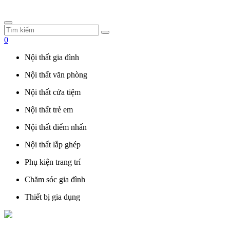
0
Nội thất gia đình
Nội thất văn phòng
Nội thất cửa tiệm
Nội thất trẻ em
Nội thất điểm nhấn
Nội thất lắp ghép
Phụ kiện trang trí
Chăm sóc gia đình
Thiết bị gia dụng