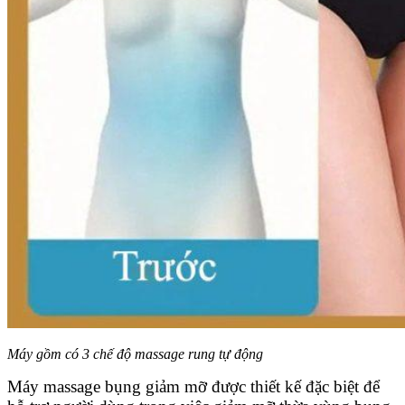
Máy gồm có 3 chế độ massage rung tự động
Máy massage bụng giảm mỡ được thiết kế đặc biệt để