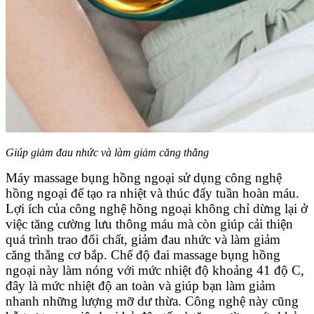
Giúp giảm đau nhức và làm giảm căng thẳng
Máy massage bụng hồng ngoại sử dụng công nghệ
hồng ngoại để tạo ra nhiệt và thúc đẩy tuần hoàn máu.
Lợi ích của công nghệ hồng ngoại không chỉ dừng lại ở
việc tăng cường lưu thông máu mà còn giúp cải thiện
quá trình trao đổi chất, giảm đau nhức và làm giảm
căng thẳng cơ bắp. Chế độ đai massage bụng hồng
ngoại này làm nóng với mức nhiệt độ khoảng 41 độ C,
đây là mức nhiệt độ an toàn và giúp bạn làm giảm
nhanh những lượng mỡ dư thừa. Công nghệ này cũng