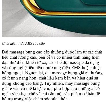
Chất liệu nhựa ABS cao cấp
Đai massage bụng cao cấp thường được làm từ các chất
liệu chất lượng cao, bền bỉ và có nhiều tính năng hiện
đại như điều khiển từ xa, các chế độ massage đa dạng
và công nghệ tiên tiến như xung điện EMS hoặc nhiệt
hồng ngoại. Ngược lại, đai massage bụng giá rẻ thường
có ít tính năng hơn, chất liệu kém bền và hiệu quả sử
dụng không cao bằng. Tuy nhiên, máy massage bụng
giá rẻ vẫn có thể là lựa chọn phù hợp cho những ai có
ngân sách hạn chế và chỉ cần một sản phẩm cơ bản để
hỗ trợ trong việc chăm sóc sức khỏe.