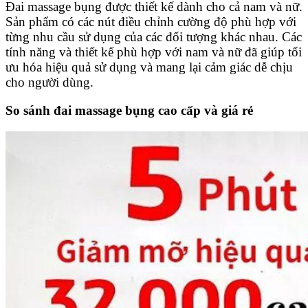
Đai massage bụng được thiết kế dành cho cả nam và nữ.
Sản phẩm có các nút điều chỉnh cường độ phù hợp với
từng nhu cầu sử dụng của các đối tượng khác nhau. Các
tính năng và thiết kế phù hợp với nam và nữ đã giúp tối
ưu hóa hiệu quả sử dụng và mang lại cảm giác dễ chịu
cho người dùng.
So sánh đai massage bụng cao cấp và giá rẻ