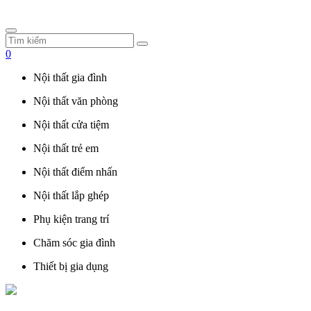
0
Nội thất gia đình
Nội thất văn phòng
Nội thất cửa tiệm
Nội thất trẻ em
Nội thất điểm nhấn
Nội thất lắp ghép
Phụ kiện trang trí
Chăm sóc gia đình
Thiết bị gia dụng