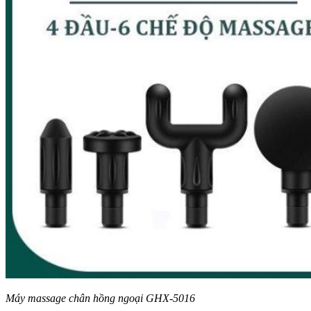
Máy massage chân hồng ngoại GHX-5016