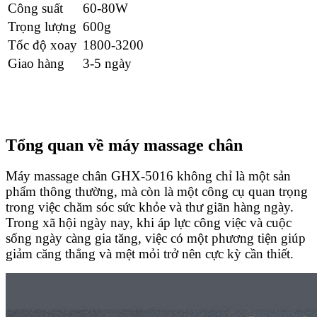
Công suất
60-80W
Trọng lượng
600g
Tốc độ xoay
1800-3200
Giao hàng
3-5 ngày
Tổng quan về máy massage chân
Máy massage chân GHX-5016 không chỉ là một sản
phẩm thông thường, mà còn là một công cụ quan trọng
trong việc chăm sóc sức khỏe và thư giãn hàng ngày.
Trong xã hội ngày nay, khi áp lực công việc và cuộc
sống ngày càng gia tăng, việc có một phương tiện giúp
giảm căng thẳng và mệt mỏi trở nên cực kỳ cần thiết.