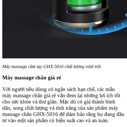
Máy massage cầm tay GHX-5016 chất lượng vượt trội
Máy massage chân giá rẻ
Với người tiêu dùng có ngân sách hạn chế, các mẫu
máy massage chân giá rẻ vẫn đem lại những lợi ích tốt
cho sức khỏe và thư giãn. Mặc dù có giá thành bình
dân, song chất lượng và tính năng của sản phẩm máy
massage chân GHX-5016 để đảm bảo rằng họ đang đầu
tư vào một sản phẩm có hiệu suất cao và an toàn.