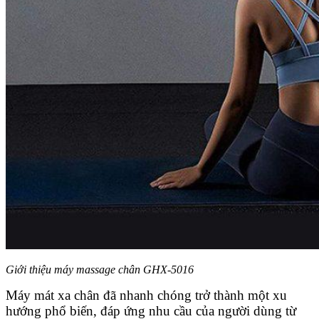
Giới thiệu máy massage chân GHX-5016
Máy mát xa chân đã nhanh chóng trở thành một xu
hướng phổ biến, đáp ứng nhu cầu của người dùng từ