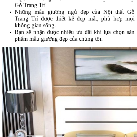
Gỗ Trang Trí
Những mẫu giường ngủ đẹp của Nội thất Gỗ
Trang Trí được thiết kế đẹp mắt, phù hợp mọi
không gian sống.
Bạn sẽ nhận được nhiều ưu đãi khi lựa chọn sản
phẩm mẫu giường đẹp của chúng tôi.