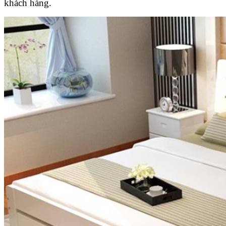
khách hàng.