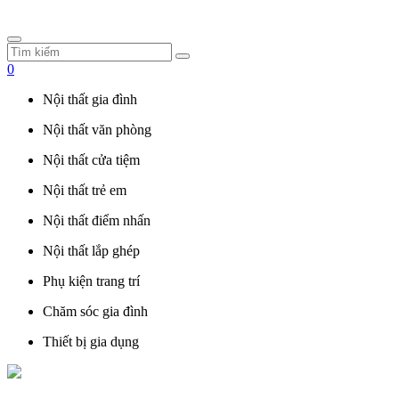
0
Nội thất gia đình
Nội thất văn phòng
Nội thất cửa tiệm
Nội thất trẻ em
Nội thất điểm nhấn
Nội thất lắp ghép
Phụ kiện trang trí
Chăm sóc gia đình
Thiết bị gia dụng