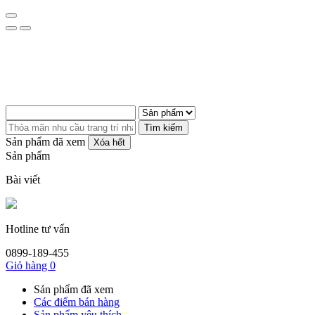
Tìm kiếm
Sản phẩm đã xem
Xóa hết
Sản phẩm
Bài viết
Hotline tư vấn
0899-189-455
Giỏ hàng
0
Sản phẩm đã xem
Các điểm bán hàng
Sản phẩm yêu thích