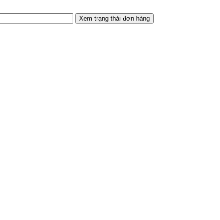
Xem trạng thái đơn hàng