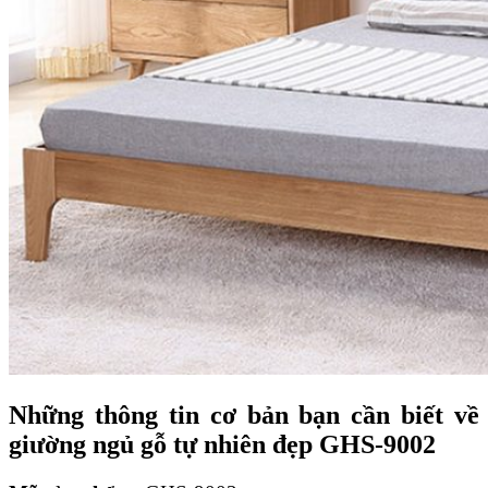
Những thông tin cơ bản bạn cần biết về
giường ngủ gỗ tự nhiên đẹp GHS-9002