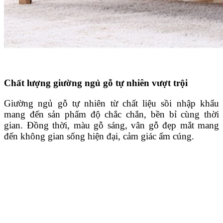
Chất lượng giường ngủ gỗ tự nhiên vượt trội
Giường ngủ gỗ tự nhiên từ chất liệu sồi nhập khẩu
mang đến sản phẩm độ chắc chắn, bền bỉ cùng thời
gian. Đồng thời, màu gỗ sáng, vân gỗ đẹp mắt mang
đến không gian sống hiện đại, cảm giác ấm cúng.