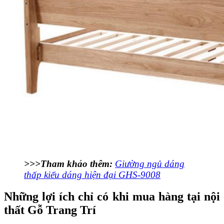
>>>Tham khảo thêm:
Giường ngủ dáng
thấp kiểu dáng hiện đại GHS-9008
Những lợi ích chỉ có khi mua hàng tại nội
thất Gỗ Trang Trí