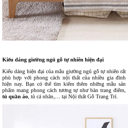
Kiểu dáng giường ngủ gỗ tự nhiên hiện đại
Kiểu dáng hiện đại của mẫu giường ngủ gỗ tự nhiên rất
phù hợp với phong cách nội thất của nhiều gia đình
hiện nay. Bạn có thể tìm kiếm thêm những mẫu sản
phẩm mang phong cách tương tự như bàn trang điểm,
tủ quần áo
, tủ cá nhân,… tại Nội thất Gỗ Trang Trí.