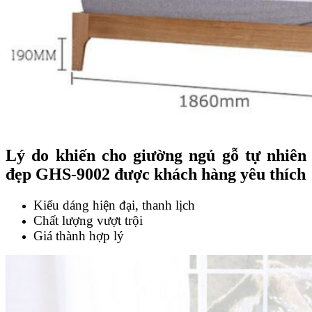
Lý do khiến cho giường ngủ gỗ tự nhiên
đẹp GHS-9002 được khách hàng yêu thích
Kiểu dáng hiện đại, thanh lịch
Chất lượng vượt trội
Giá thành hợp lý