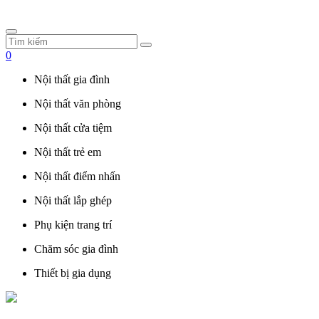
0
Nội thất gia đình
Nội thất văn phòng
Nội thất cửa tiệm
Nội thất trẻ em
Nội thất điểm nhấn
Nội thất lắp ghép
Phụ kiện trang trí
Chăm sóc gia đình
Thiết bị gia dụng