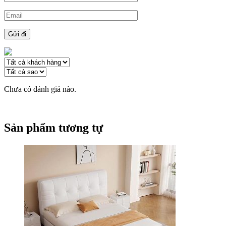
Chưa có đánh giá nào.
Sản phẩm tương tự