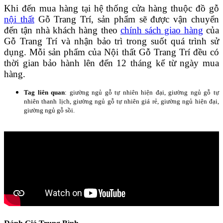
Khi đến mua hàng tại hệ thống cửa hàng thuộc đồ gỗ
nội thất
Gỗ Trang Trí, sản phẩm sẽ được vận chuyển
đến tận nhà khách hàng theo
chính sách giao hàng
của
Gỗ Trang Trí và nhận bảo trì trong suốt quá trình sử
dụng. Mỗi sản phẩm của Nội thất Gỗ Trang Trí đều có
thời gian bảo hành lên đến 12 tháng kể từ ngày mua
hàng.
Tag liên quan
: giường ngủ gỗ tự nhiên hiện đại, giường ngủ gỗ tự
nhiên thanh lịch, giường ngủ gỗ tự nhiên giá rẻ, giường ngủ hiện đại,
giường ngủ gỗ sồi.