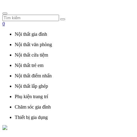
0
Nội thất gia đình
Nội thất văn phòng
Nội thất cửa tiệm
Nội thất trẻ em
Nội thất điểm nhấn
Nội thất lắp ghép
Phụ kiện trang trí
Chăm sóc gia đình
Thiết bị gia dụng