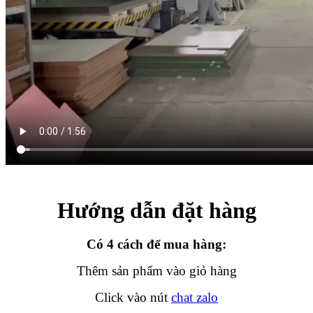
Hướng dẫn đặt hàng
Có 4 cách để mua hàng:
Thêm sản phẩm vào giỏ hàng
Click vào nút
chat zalo