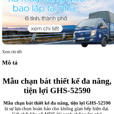
Xem chi tiết
Mô tả
Mẫu chạn bát thiết kế đa năng,
tiện lợi GHS-52590
Mẫu chạn bát thiết kế đa năng, tiện lợi GHS-52590
là sự lựa chọn hoàn hảo cho không gian bếp hiện đại.