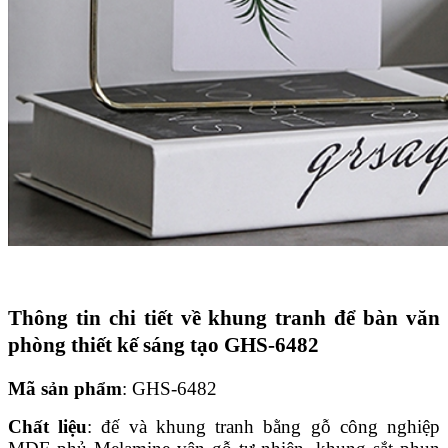
Thông tin chi tiết về khung tranh để bàn văn
phòng thiết kế sáng tạo GHS-6482
Mã sản phẩm
: GHS-6482
Chất liệu
: đế và khung tranh bằng gỗ công nghiệp