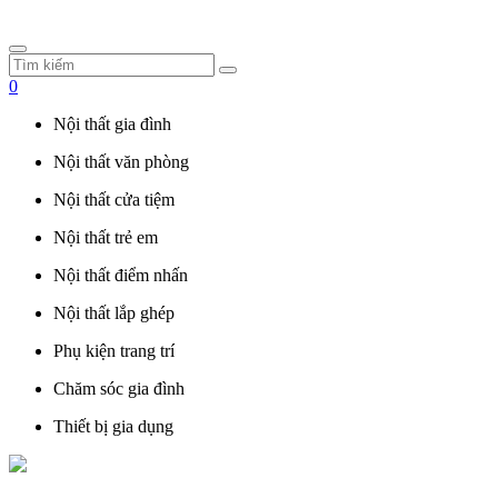
0
Nội thất gia đình
Nội thất văn phòng
Nội thất cửa tiệm
Nội thất trẻ em
Nội thất điểm nhấn
Nội thất lắp ghép
Phụ kiện trang trí
Chăm sóc gia đình
Thiết bị gia dụng