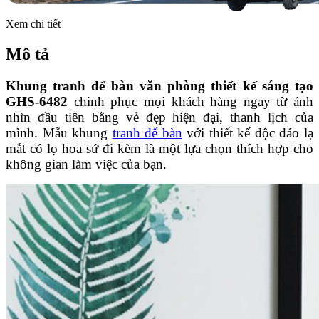
Xem chi tiết
Mô tả
Khung tranh để bàn văn phòng thiết kế sáng tạo
GHS-6482
chinh phục mọi khách hàng ngay từ ánh
nhìn đầu tiên bằng vẻ đẹp hiện đại, thanh lịch của
mình. Mẫu khung
tranh để bàn
với thiết kế độc đáo lạ
mắt có lọ hoa sứ đi kèm là một lựa chọn thích hợp cho
không gian làm việc của bạn.