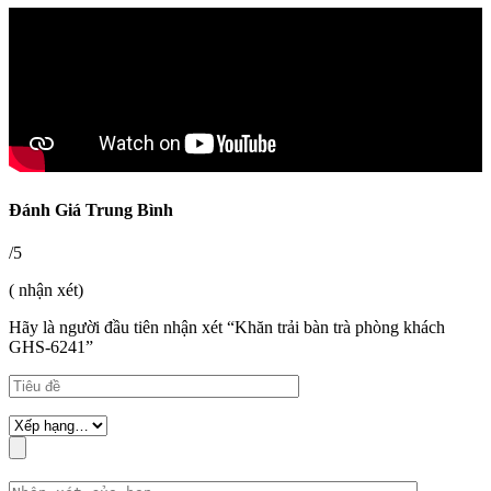
Đánh Giá Trung Bình
/5
( nhận xét)
Hãy là người đầu tiên nhận xét “Khăn trải bàn trà phòng khách
GHS-6241”