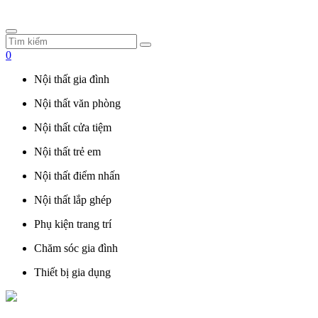
0
Nội thất gia đình
Nội thất văn phòng
Nội thất cửa tiệm
Nội thất trẻ em
Nội thất điểm nhấn
Nội thất lắp ghép
Phụ kiện trang trí
Chăm sóc gia đình
Thiết bị gia dụng