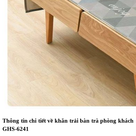
Thông tin chi tiết về khăn trải bàn trà phòng khách
GHS-6241