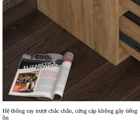
Hệ thống ray trượt chắc chắn, cứng cáp không gây tiếng
ồn