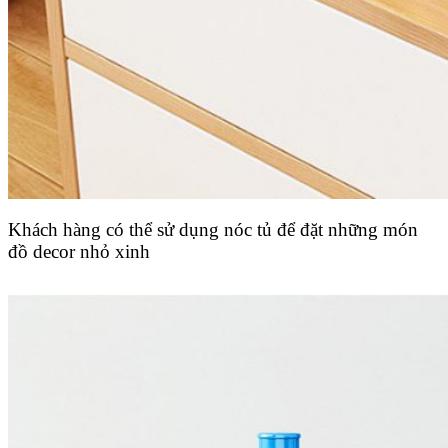
Khách hàng có thể sử dụng nóc tủ để đặt những món
đồ decor nhỏ xinh