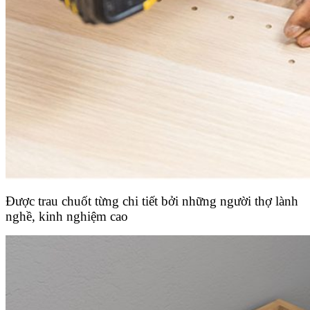
Được trau chuốt từng chi tiết bởi những người thợ lành
nghề, kinh nghiệm cao