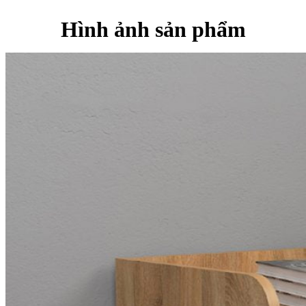
Hình ảnh sản phẩm