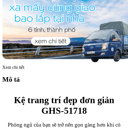
Xem chi tiết
Mô tả
Kệ trang trí đẹp đơn giản
GHS-51718
Phòng ngủ của bạn sẽ trở nên gọn gàng hơn khi có