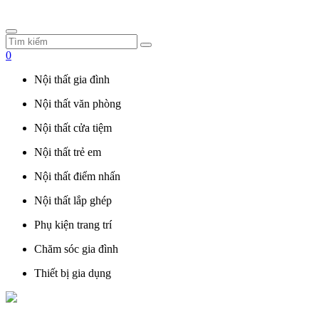
0
Nội thất gia đình
Nội thất văn phòng
Nội thất cửa tiệm
Nội thất trẻ em
Nội thất điểm nhấn
Nội thất lắp ghép
Phụ kiện trang trí
Chăm sóc gia đình
Thiết bị gia dụng