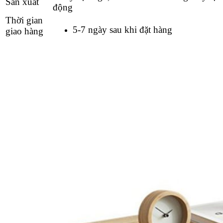
Sản xuất
động
Thời gian
5-7 ngày sau khi đặt hàng
giao hàng