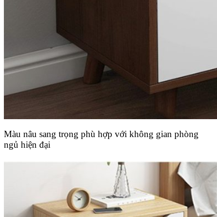
Màu nâu sang trọng phù hợp với không gian phòng
ngủ hiện đại