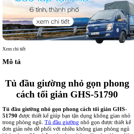
Xem chi tiết
Mô tả
Tủ đầu giường nhỏ gọn phong
cách tối giản GHS-51790
Tủ đầu giường nhỏ gọn phong cách tối giản GHS-
51790
được thiết kế giúp bạn tận dụng không gian nhỏ
trong phòng ngủ.
Tủ đầu giường
nhỏ gọn được thiết kế
đơn giản nên dễ phối với nhiều không gian phòng ngủ