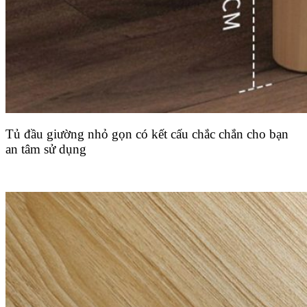
Tủ đầu giường nhỏ gọn có kết cấu chắc chắn cho bạn
an tâm sử dụng