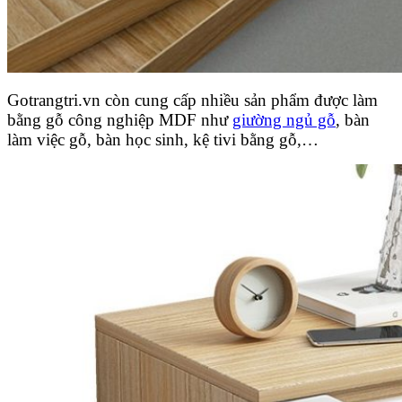
Gotrangtri.vn còn cung cấp nhiều sản phẩm được làm
bằng gỗ công nghiệp MDF như
giường ngủ gỗ
, bàn
làm việc gỗ, bàn học sinh, kệ tivi bằng gỗ,…