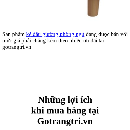
Sản phẩm
kệ đầu giường phòng ngủ
đang được bán với
mức giá phải chăng kèm theo nhiều ưu đãi tại
gotrangtri.vn
Những lợi ích
khi mua hàng tại
Gotrangtri.vn