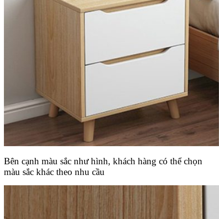
Bên cạnh màu sắc như hình, khách hàng có thể chọn
màu sắc khác theo nhu cầu