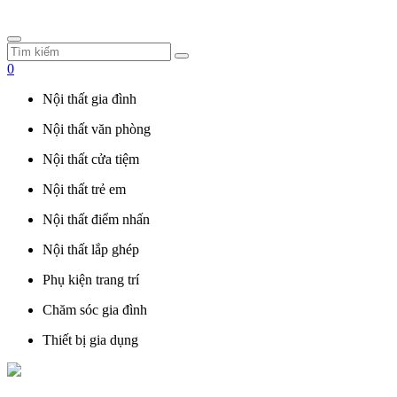
0
Nội thất gia đình
Nội thất văn phòng
Nội thất cửa tiệm
Nội thất trẻ em
Nội thất điểm nhấn
Nội thất lắp ghép
Phụ kiện trang trí
Chăm sóc gia đình
Thiết bị gia dụng