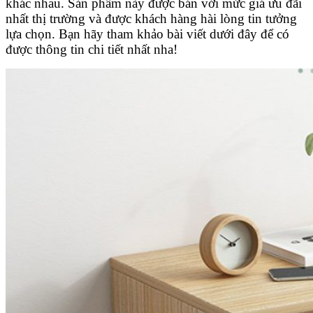
khác nhau. Sản phẩm này được bán với mức giá ưu đãi
nhất thị trường và được khách hàng hài lòng tin tưởng
lựa chọn. Bạn hãy tham khảo bài viết dưới đây để có
được thông tin chi tiết nhất nha!