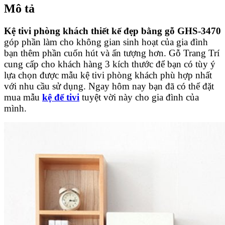
Mô tả
Kệ tivi phòng khách thiết kế đẹp bằng gỗ GHS-3470
góp phần làm cho không gian sinh hoạt của gia đình
bạn thêm phần cuốn hút và ấn tượng hơn. Gỗ Trang Trí
cung cấp cho khách hàng 3 kích thước để bạn có tùy ý
lựa chọn được mẫu kệ tivi phòng khách phù hợp nhất
với nhu cầu sử dụng. Ngay hôm nay bạn đã có thể đặt
mua mẫu
kệ để tivi
tuyệt vời này cho gia đình của
mình.