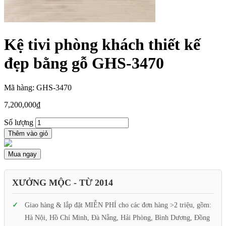
Kệ tivi phòng khách thiết kế
đẹp bằng gỗ GHS-3470
Mã hàng: GHS-3470
7,200,000
₫
Số lượng
Thêm vào giỏ
Mua ngay
XƯỞNG MỘC - TỪ 2014
Giao hàng & lắp đặt MIỄN PHÍ cho các đơn hàng >2 triệu, gồm:
Hà Nội, Hồ Chí Minh, Đà Nẵng, Hải Phòng, Bình Dương, Đồng