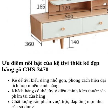
Ưu điểm nổi bật của kệ tivi thiết kế đẹp
bằng gỗ GHS-3470
Kệ để tivi kiểu dáng nhỏ gọn, phong cách hiện đại
tích hợp nhiều chức năng
Khách hàng có thể tùy ý điều chỉnh kích thước sản
phẩm tại cửa hàng
Chất lượng sản phẩm vượt trội, đáp ứng mọi nhu
cầu sử dụng