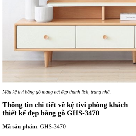
Mẫu kệ tivi bằng gỗ mang nét đẹp thanh lịch, trang nhã.
Thông tin chi tiết về kệ tivi phòng khách
thiết kế đẹp bằng gỗ GHS-3470
Mã sản phẩm
: GHS-3470