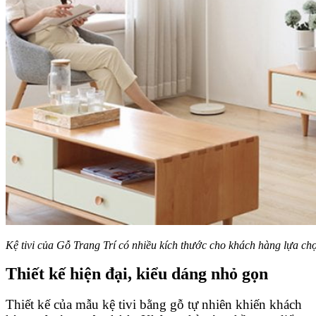
Kệ tivi của Gỗ Trang Trí có nhiều kích thước cho khách hàng lựa ch
Thiết kế hiện đại, kiểu dáng nhỏ gọn
Thiết kế của mẫu kệ tivi bằng gỗ tự nhiên khiến khách