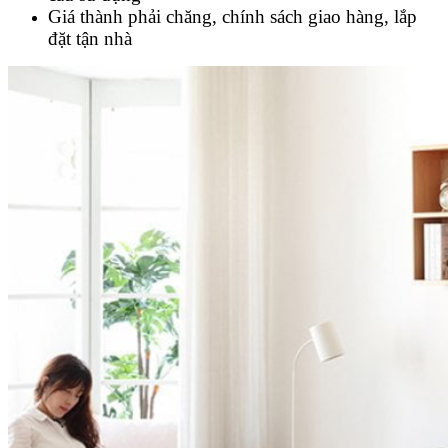
Giá thành phải chăng, chính sách giao hàng, lắp
đặt tận nhà