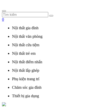
0
Nội thất gia đình
Nội thất văn phòng
Nội thất cửa tiệm
Nội thất trẻ em
Nội thất điểm nhấn
Nội thất lắp ghép
Phụ kiện trang trí
Chăm sóc gia đình
Thiết bị gia dụng