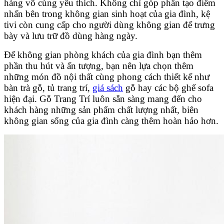
hàng vô cùng yêu thích. Không chỉ góp phần tạo điểm
nhấn bên trong không gian sinh hoạt của gia đình, kệ
tivi còn cung cấp cho người dùng không gian để trưng
bày và lưu trữ đồ dùng hàng ngày.
Để không gian phòng khách của gia đình bạn thêm
phần thu hút và ấn tượng, bạn nên lựa chọn thêm
những món đồ nội thất cùng phong cách thiết kế như
bàn trà gỗ, tủ trang trí,
giá sách
gỗ hay các bộ ghế sofa
hiện đại. Gỗ Trang Trí luôn sẵn sàng mang đến cho
khách hàng những sản phẩm chất lượng nhất, biên
không gian sống của gia đình càng thêm hoàn hảo hơn.