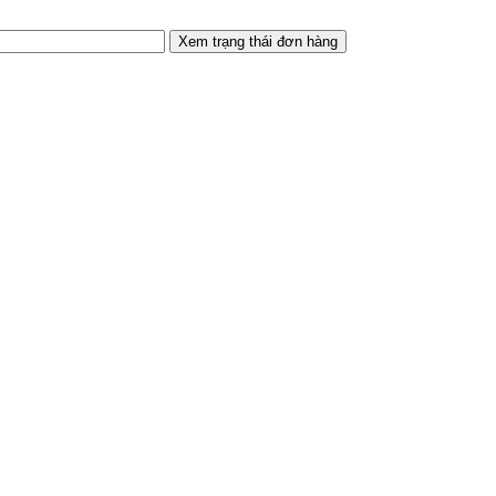
Xem trạng thái đơn hàng