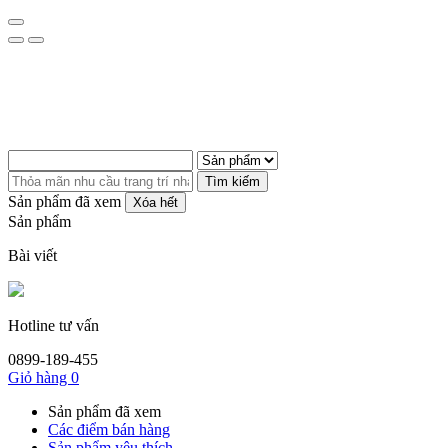
Tìm kiếm
Sản phẩm đã xem
Xóa hết
Sản phẩm
Bài viết
Hotline tư vấn
0899-189-455
Giỏ hàng
0
Sản phẩm đã xem
Các điểm bán hàng
Sản phẩm yêu thích