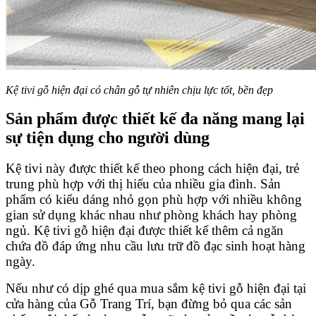
Kệ tivi gỗ hiện đại có chân gỗ tự nhiên chịu lực tốt, bền đẹp
Sản phẩm được thiết kế đa năng mang lại
sự tiện dụng cho người dùng
Kệ tivi này được thiết kế theo phong cách hiện đại, trẻ
trung phù hợp với thị hiếu của nhiều gia đình. Sản
phẩm có kiểu dáng nhỏ gọn phù hợp với nhiều không
gian sử dụng khác nhau như phòng khách hay phòng
ngủ. Kệ tivi gỗ hiện đại được thiết kế thêm cả ngăn
chứa đồ đáp ứng nhu cầu lưu trữ đồ đạc sinh hoạt hàng
ngày.
Nếu như có dịp ghé qua mua sắm kệ tivi gỗ hiện đại tại
cửa hàng của Gỗ Trang Trí, bạn đừng bỏ qua các sản