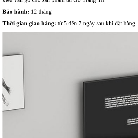
Bảo hành:
12 tháng
Thời gian giao hàng:
từ 5 đến 7 ngày sau khi đặt hàng