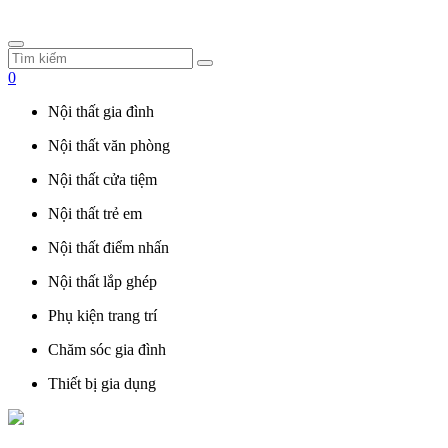
0
Nội thất gia đình
Nội thất văn phòng
Nội thất cửa tiệm
Nội thất trẻ em
Nội thất điểm nhấn
Nội thất lắp ghép
Phụ kiện trang trí
Chăm sóc gia đình
Thiết bị gia dụng