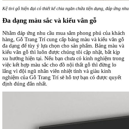
Kệ tivi gỗ hiện đại có thiết kế chia ngăn chứa tiện dụng, đáp ứng n
Đa dạng màu sắc và kiểu vân gỗ
Nhằm đáp ứng nhu cầu mua sắm phong phú của khách
hàng, Gỗ Trang Trí cung cấp bảng màu và kiểu vân gỗ
đa dạng để tùy ý lựa chọn cho sản phẩm. Bảng màu và
kiểu vân gỗ thì luôn được chúng tôi cập nhật, bắt kịp
xu hướng hiện tại. Nếu bạn chưa có kinh nghiệm trong
việc kết hợp màu sắc cho đồ nội thất gỗ thì đừng lo
lắng vì đội ngũ nhân viên nhiệt tình và giàu kinh
nghiệm của Gỗ Trang Trí sẽ hỗ trợ bạn có được quyết
định đúng đắn nhất.