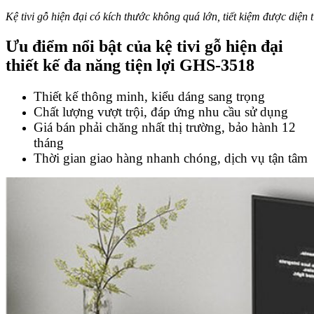
Kệ tivi gỗ hiện đại có kích thước không quá lớn, tiết kiệm được diện 
Ưu điểm nổi bật của
kệ tivi gỗ hiện đại
thiết kế đa năng tiện lợi GHS-3518
Thiết kế thông minh, kiểu dáng sang trọng
Chất lượng vượt trội, đáp ứng nhu cầu sử dụng
Giá bán phải chăng nhất thị trường, bảo hành 12
tháng
Thời gian giao hàng nhanh chóng, dịch vụ tận tâm