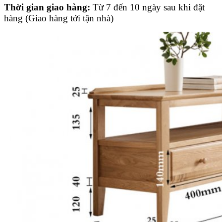
Thời gian giao hàng:
Từ 7 đến 10 ngày sau khi đặt
hàng (Giao hàng tới tận nhà)