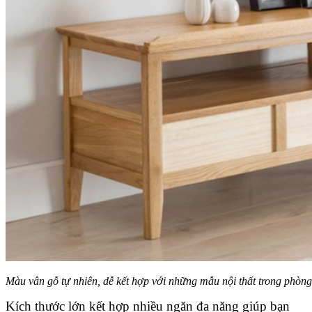
Màu vân gỗ tự nhiên, dễ kết hợp với những mẫu nội thất trong phòng
Kích thước lớn kết hợp nhiều ngăn đa năng giúp bạn