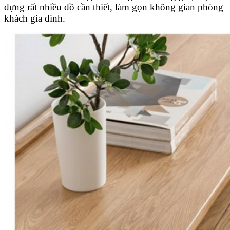
đựng rất nhiều đồ cần thiết, làm gọn không gian phòng
khách gia đình.