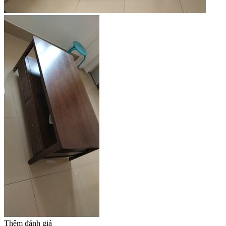
Thêm đánh giá