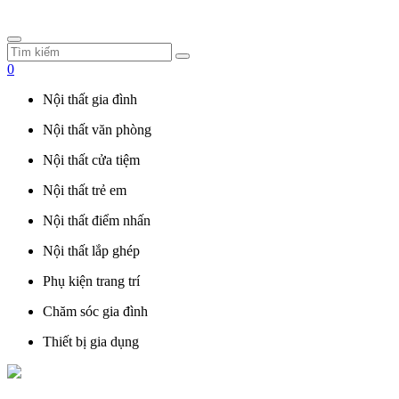
0
Nội thất gia đình
Nội thất văn phòng
Nội thất cửa tiệm
Nội thất trẻ em
Nội thất điểm nhấn
Nội thất lắp ghép
Phụ kiện trang trí
Chăm sóc gia đình
Thiết bị gia dụng