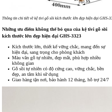
Thông tin chi tiết về kệ tivi gỗ sồi kích thước lớn đẹp hiện đại GHS-
Những ưu điểm không thể bỏ qua của kệ tivi gỗ sồi
kích thước lớn đẹp hiện đại GHS-3323
Kích thước lớn, thiết kế vững chắc, mang đến sự
hiện đại, sang trọng cho phòng khách
Màu vân gỗ tự nhiên, đẹp mắt, phù hợp nhiều
không gian
Gỗ sồi tự nhiên có độ cứng cao, vững chắc, bền
đẹp, an tâm khi sử dụng
Giao hàng tận nơi, bảo hành 12 tháng, hỗ trợ 24/7