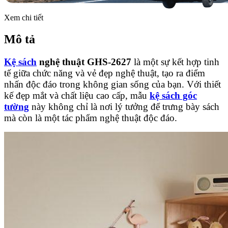
Xem chi tiết
Mô tả
Kệ sách
nghệ thuật GHS-2627
là một sự kết hợp tinh
tế giữa chức năng và vẻ đẹp nghệ thuật, tạo ra điểm
nhấn độc đáo trong không gian sống của bạn. Với thiết
kế đẹp mắt và chất liệu cao cấp, mẫu
kệ sách góc
tường
này không chỉ là nơi lý tưởng để trưng bày sách
mà còn là một tác phẩm nghệ thuật độc đáo.