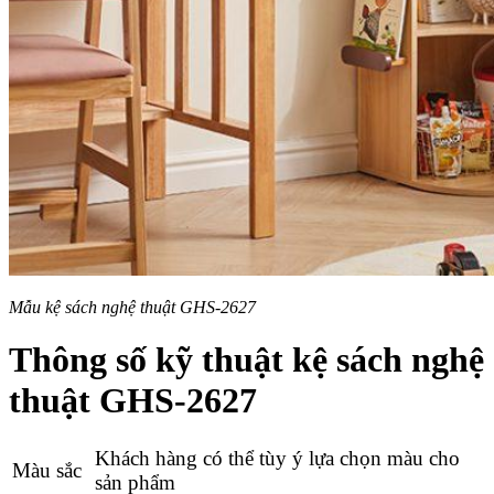
Mẫu kệ sách nghệ thuật GHS-2627
Thông số kỹ thuật kệ sách nghệ
thuật GHS-2627
Khách hàng có thể tùy ý lựa chọn màu cho
Màu sắc
sản phẩm