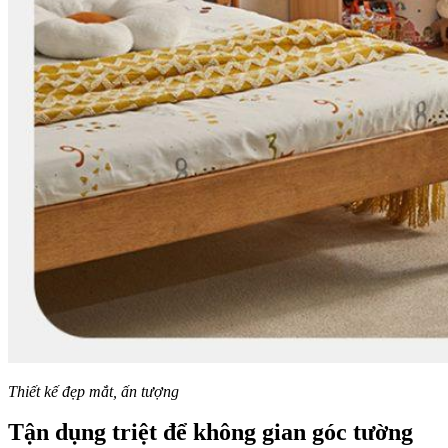
Thiết kế đẹp mắt, ấn tượng
Tận dụng triệt để không gian góc tường