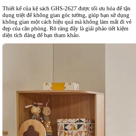
Thiết kế của kệ sách GHS-2627 được tối ưu hóa để tận
dụng triệt để không gian góc tường, giúp bạn sử dụng
không gian một cách hiệu quả mà không làm mất đi vẻ
đẹp của căn phòng. Rõ ràng đây là giải phảo tiết kiệm
diện tích đáng để bạn tham khảo.