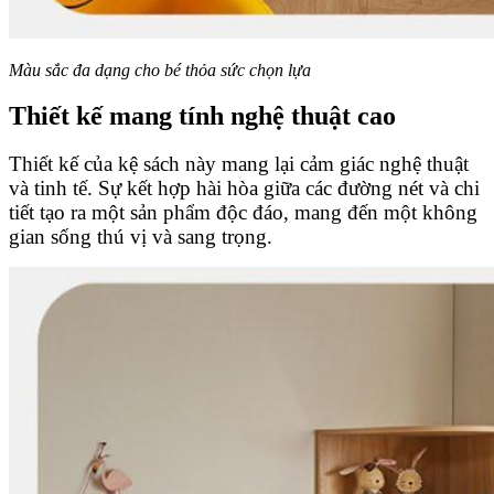
Màu sắc đa dạng cho bé thỏa sức chọn lựa
Thiết kế mang tính nghệ thuật cao
Thiết kế của kệ sách này mang lại cảm giác nghệ thuật
và tinh tế. Sự kết hợp hài hòa giữa các đường nét và chi
tiết tạo ra một sản phẩm độc đáo, mang đến một không
gian sống thú vị và sang trọng.