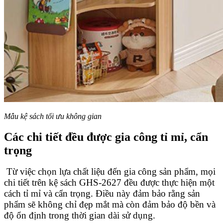
Mẫu kệ sách tối ưu không gian
Các chi tiết đều được gia công tỉ mỉ, cẩn
trọng
Từ việc chọn lựa chất liệu đến gia công sản phẩm, mọi
chi tiết trên kệ sách GHS-2627 đều được thực hiện một
cách tỉ mỉ và cẩn trọng. Điều này đảm bảo rằng sản
phẩm sẽ không chỉ đẹp mắt mà còn đảm bảo độ bền và
độ ổn định trong thời gian dài sử dụng.