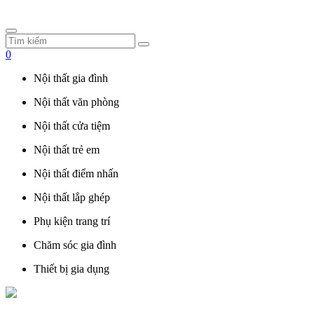
0
Nội thất gia đình
Nội thất văn phòng
Nội thất cửa tiệm
Nội thất trẻ em
Nội thất điểm nhấn
Nội thất lắp ghép
Phụ kiện trang trí
Chăm sóc gia đình
Thiết bị gia dụng