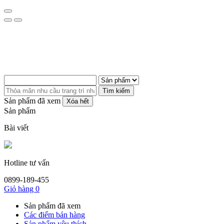
Tìm kiếm
Sản phẩm đã xem
Xóa hết
Sản phẩm
Bài viết
Hotline tư vấn
0899-189-455
Giỏ hàng
0
Sản phẩm đã xem
Các điểm bán hàng
Sản phẩm yêu thích