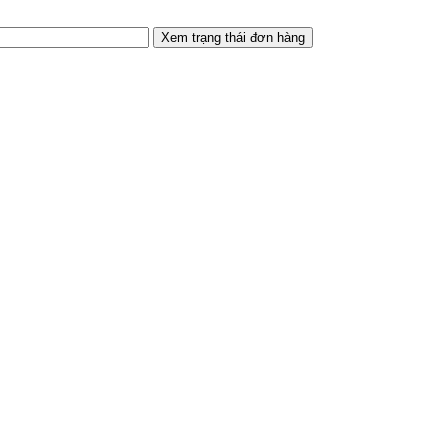
Xem trạng thái đơn hàng