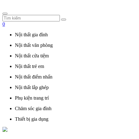
0
Nội thất gia đình
Nội thất văn phòng
Nội thất cửa tiệm
Nội thất trẻ em
Nội thất điểm nhấn
Nội thất lắp ghép
Phụ kiện trang trí
Chăm sóc gia đình
Thiết bị gia dụng