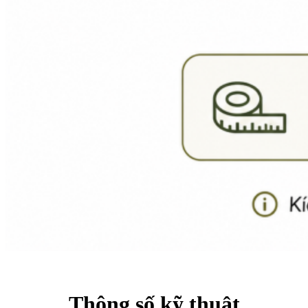
Thông số kỹ thuật