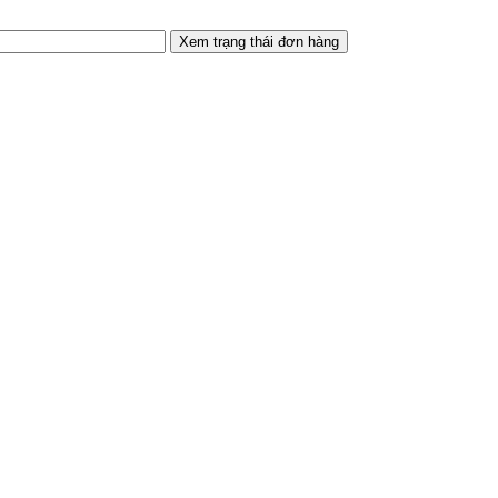
Xem trạng thái đơn hàng