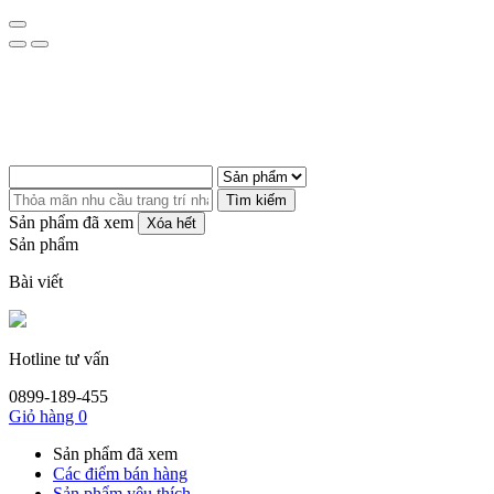
Tìm kiếm
Sản phẩm đã xem
Xóa hết
Sản phẩm
Bài viết
Hotline tư vấn
0899-189-455
Giỏ hàng
0
Sản phẩm đã xem
Các điểm bán hàng
Sản phẩm yêu thích