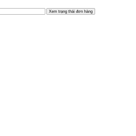
Xem trạng thái đơn hàng