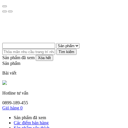
Tìm kiếm
Sản phẩm đã xem
Xóa hết
Sản phẩm
Bài viết
Hotline tư vấn
0899-189-455
Giỏ hàng
0
Sản phẩm đã xem
Các điểm bán hàng
Sản phẩm yêu thích