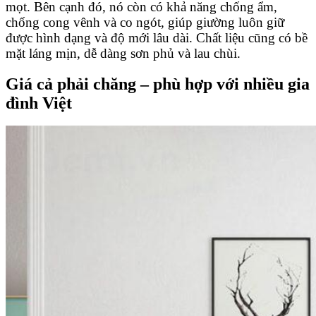
mọt. Bên cạnh đó, nó còn có khả năng chống ẩm,
chống cong vênh và co ngót, giúp giường luôn giữ
được hình dạng và độ mới lâu dài. Chất liệu cũng có bề
mặt láng mịn, dễ dàng sơn phủ và lau chùi.
Giá cả phải chăng – phù hợp với nhiều gia
đình Việt