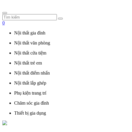
0
Nội thất gia đình
Nội thất văn phòng
Nội thất cửa tiệm
Nội thất trẻ em
Nội thất điểm nhấn
Nội thất lắp ghép
Phụ kiện trang trí
Chăm sóc gia đình
Thiết bị gia dụng