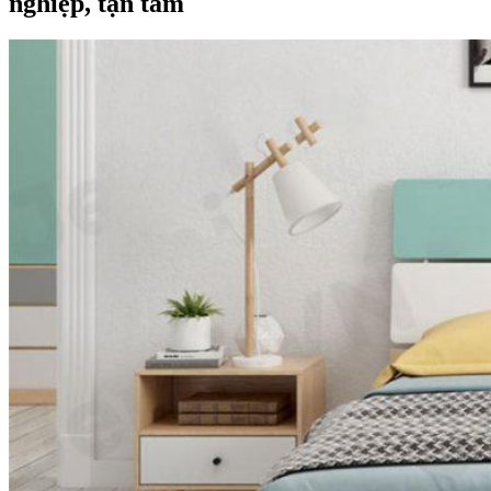
nghiệp, tận tâm