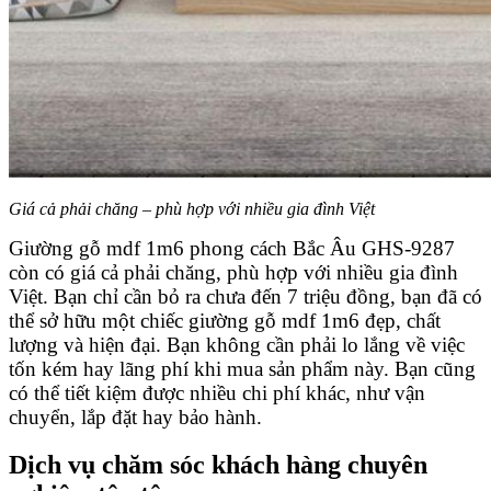
Giá cả phải chăng – phù hợp với nhiều gia đình Việt
Giường gỗ mdf 1m6 phong cách Bắc Âu GHS-9287
còn có giá cả phải chăng, phù hợp với nhiều gia đình
Việt. Bạn chỉ cần bỏ ra chưa đến 7 triệu đồng, bạn đã có
thể sở hữu một chiếc giường gỗ mdf 1m6 đẹp, chất
lượng và hiện đại. Bạn không cần phải lo lắng về việc
tốn kém hay lãng phí khi mua sản phẩm này. Bạn cũng
có thể tiết kiệm được nhiều chi phí khác, như vận
chuyển, lắp đặt hay bảo hành.
Dịch vụ chăm sóc khách hàng chuyên