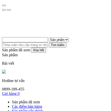
Tìm kiếm
Sản phẩm đã xem
Xóa hết
Sản phẩm
Bài viết
Hotline tư vấn
0899-189-455
Giỏ hàng
0
Sản phẩm đã xem
Các điểm bán hàng
Sản phẩm yêu thích