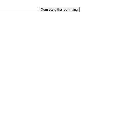
Xem trạng thái đơn hàng